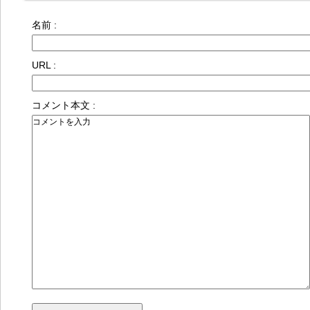
名前 :
URL :
コメント本文 :