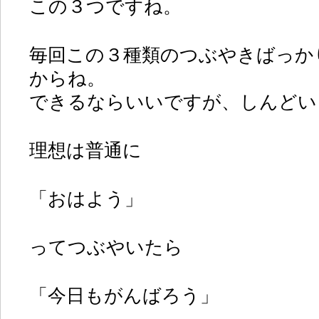
この３つですね。
毎回この３種類のつぶやきばっか
からね。
できるならいいですが、しんどい
理想は普通に
「おはよう」
ってつぶやいたら
「今日もがんばろう」