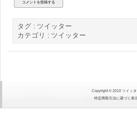
タグ :
ツイッター
カテゴリ :
ツイッター
Copyright © 2010
ツイッタ
特定商取引法に基づく表