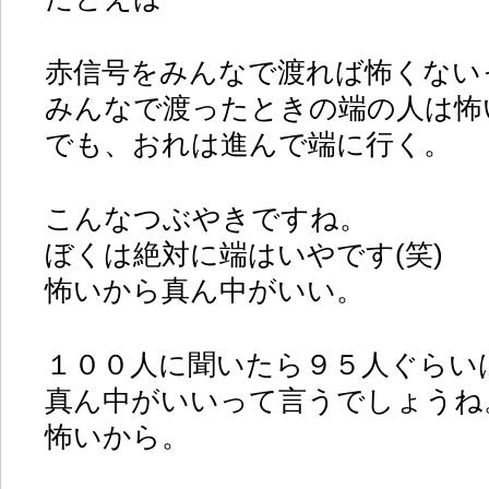
赤信号をみんなで渡れば怖くない
みんなで渡ったときの端の人は怖
でも、おれは進んで端に行く。
こんなつぶやきですね。
ぼくは絶対に端はいやです(笑)
怖いから真ん中がいい。
１００人に聞いたら９５人ぐらい
真ん中がいいって言うでしょうね
怖いから。