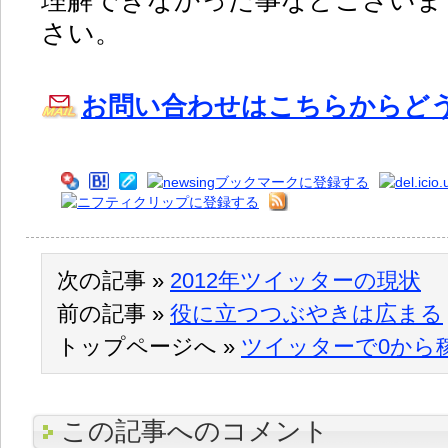
理解できなかった事などございま
さい。
お問い合わせはこちらからど
次の記事 »
2012年ツイッターの現状
前の記事 »
役に立つつぶやきは広まる
トップページへ »
ツイッターで0から
この記事へのコメント