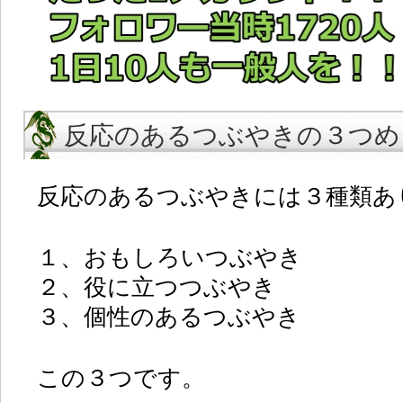
反応のあるつぶやきの３つめ
反応のあるつぶやきには３種類あ
１、おもしろいつぶやき
２、役に立つつぶやき
３、個性のあるつぶやき
この３つです。