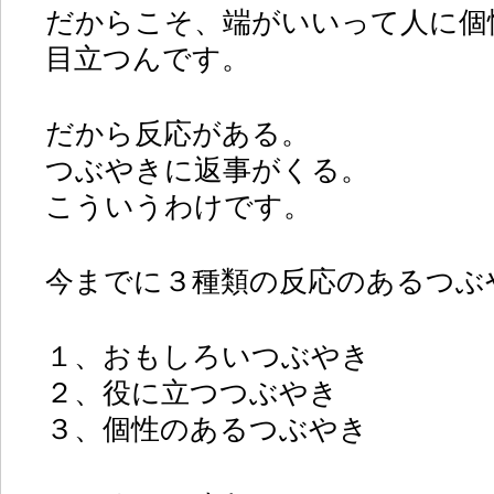
だからこそ、端がいいって人に個
目立つんです。
だから反応がある。
つぶやきに返事がくる。
こういうわけです。
今までに３種類の反応のあるつぶ
１、おもしろいつぶやき
２、役に立つつぶやき
３、個性のあるつぶやき