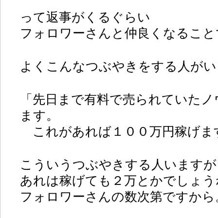
って返事がくるぐらい
フォロワーさんと仲良くなること
よくこんなつぶやきをする人がい
「先日まで有料で売られていたノ
ます。
これがあれば１００万円稼げま
こういうつぶやきする人いますが
あれは稼げても２万とかでしょう
フォロワーさんの数次第ですから