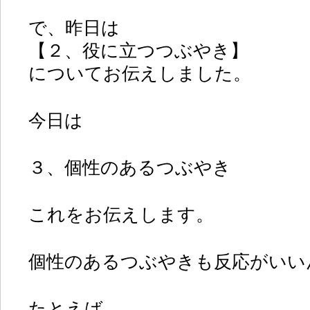
で、昨日は
【２、役に立つつぶやき】
についてお伝えしました。
今日は
３、個性のあるつぶやき
これをお伝えします。
個性のあるつぶやきも反応がいい
たとえば