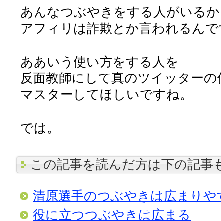
あんなつぶやきをする人がいるか
アフィリは詐欺とか言われるんで
ああいう使い方をする人を
反面教師にして真のツイッターの
マスターしてほしいですね。
では。
この記事を読んだ方は下の記事
清原選手のつぶやきは広まりや
役に立つつぶやきは広まる