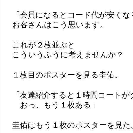
「会員になるとコード代が安くな
お客さんはこう思います。
これが２枚並ぶと
こういうふうに考えませんか？
１枚目のポスターを見る圭佑。
「友達紹介すると１時間コートが
おっ、もう１枚ある」
圭佑はもう１枚のポスターを見た