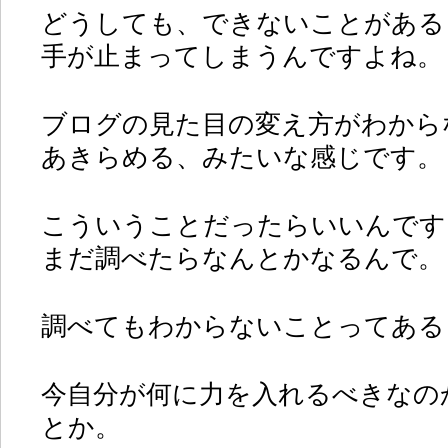
どうしても、できないことがある
手が止まってしまうんですよね。
ブログの見た目の変え方がわから
あきらめる、みたいな感じです。
こういうことだったらいいんです
まだ調べたらなんとかなるんで。
調べてもわからないことってある
今自分が何に力を入れるべきなの
とか。