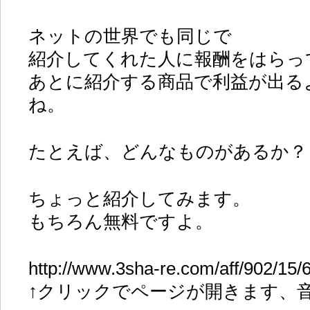
ネットの世界でも同じで
紹介してくれた人に報酬をはらっ
あとに紹介する商品で利益が出る
ね。
たとえば、どんなものがあるか？
ちょっと紹介してみます。
もちろん無料ですよ。
http://www.3sha-re.com/aff/902/15/6
↑クリックでページが開きます、