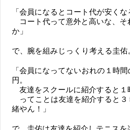
「会員になるとコート代が安くな
コート代って意外と高いな、そ
か」
で、腕を組みじっくり考える圭佑
「会員になってないおれの１時間
円。
友達をスクールに紹介すると１
ってことは友達を紹介すると３
緒やん！」
で、圭佑は友達を紹介しテニスを