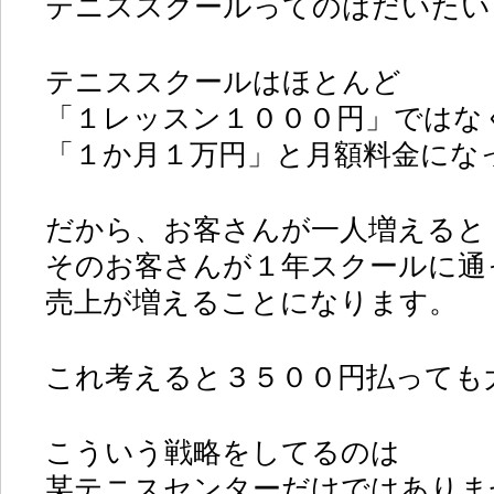
テニススクールってのはだいたい
テニススクールはほとんど
「１レッスン１０００円」ではな
「１か月１万円」と月額料金にな
だから、お客さんが一人増えると
そのお客さんが１年スクールに通
売上が増えることになります。
これ考えると３５００円払っても
こういう戦略をしてるのは
某テニスセンターだけではありま