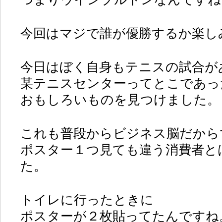
今回はマジで誰が優勝するか楽し
今日はぼく自身もテニスの試合が
某テニスセンターってとこであっ
おもしろいものを見つけました。
これも普段からビジネス脳だから
ポスター１つ見ても違う消費者と
た。
トイレに行ったときに
ポスターが２枚貼ってたんですね