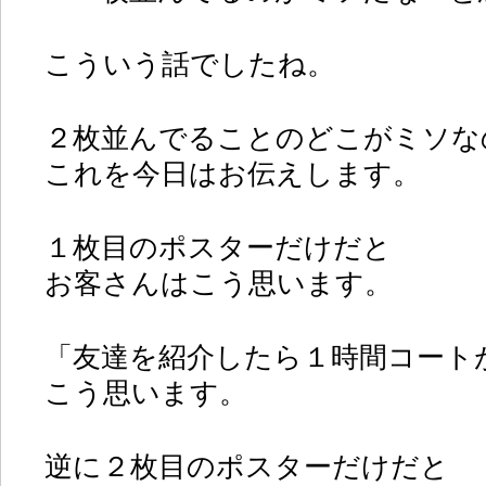
こういう話でしたね。
２枚並んでることのどこがミソな
これを今日はお伝えします。
１枚目のポスターだけだと
お客さんはこう思います。
「友達を紹介したら１時間コート
こう思います。
逆に２枚目のポスターだけだと