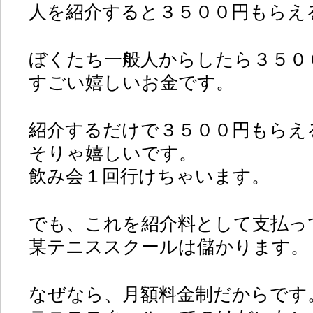
人を紹介すると３５００円もらえ
ぼくたち一般人からしたら３５０
すごい嬉しいお金です。
紹介するだけで３５００円もらえ
そりゃ嬉しいです。
飲み会１回行けちゃいます。
でも、これを紹介料として支払っ
某テニススクールは儲かります。
なぜなら、月額料金制だからです