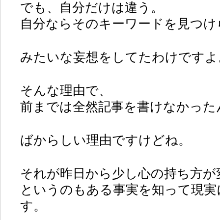
でも、自分だけは違う。
自分ならそのキーワードを見つけ
みたいな妄想をしてたわけですよ
そんな理由で、
前までは全然記事を書けなかった
ばからしい理由ですけどね。
それが昨日から少し心の持ち方が
というのもある事実を知って現実
す。