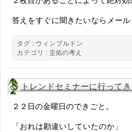
２枚目があることによって絶対効
答えをすぐに聞きたいならメール
タグ :
ウィンブルドン
カテゴリ :
圭佑の考え
トレンドセミナーに行ってき
２２日の金曜日のできごと。
「おれは勘違いしていたのか」