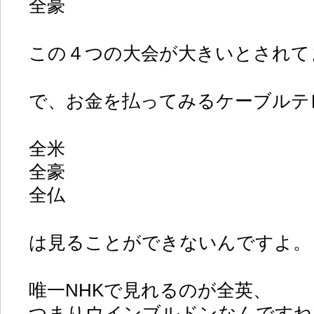
全豪
この４つの大会が大きいとされて
で、お金を払ってみるケーブルテ
全米
全豪
全仏
は見ることができないんですよ。
唯一NHKで見れるのが全英、
つまりウインブルドンなんですね