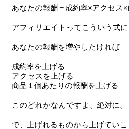
あなたの報酬＝成約率×アクセス
アフィリエイトってこういう式に
あなたの報酬を増やしたければ
成約率を上げる
アクセスを上げる
商品１個あたりの報酬を上げる
このどれかなんですよ、絶対に。
で、上げれるものから上げていこ