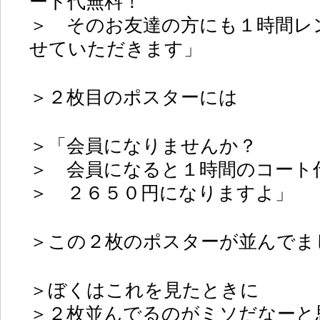
ート代無料！
＞ そのお友達の方にも１時間レ
せていただきます」
＞２枚目のポスターには
＞「会員になりませんか？
＞ 会員になると１時間のコート
＞ ２６５０円になりますよ」
＞この２枚のポスターが並んでま
＞ぼくはこれを見たときに
＞２枚並んでるのがミソだなーと