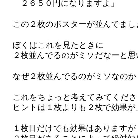
２６５０円になりますよ」
この２枚のポスターが並んでまし
ぼくはこれを見たときに
２枚並んでるのがミソだなーと思
なぜ２枚並んでるのがミソなのか
これをちょっと考えてみてくださ
ヒントは１枚よりも２枚で効果が
１枚目だけでも効果はありますが