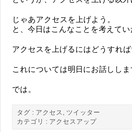
じゃあアクセスを上げよう。
と、今日はこんなことを考えてい
アクセスを上げるにはどうすれば
これについては明日にお話ししま
では。
タグ :
アクセス
,
ツイッター
カテゴリ :
アクセスアップ