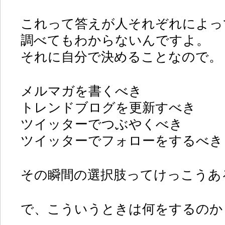
これって答えが人それぞれによっ
調べてもわからないんですよ。
それに自分で決めることなので。
メルマガを書くべき
トレンドブログを更新すべき
ツイッターでつぶやくべき
ツイッターでフォローをするべき
その瞬間の選択肢ってけっこうあ
で、こういうときは何をするのか