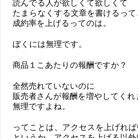
読んでる人が欲しくて欲しくて
たまらなくする文章を書けるって
成約率を上げるってのは。
ぼくには無理です。
商品１こあたりの報酬ですか？
全然売れていないのに
販売者さんが報酬を増やしてくれ
無理ですよね。
ってことは、アクセスを上げれば
というか、アクセスを上げる以外に