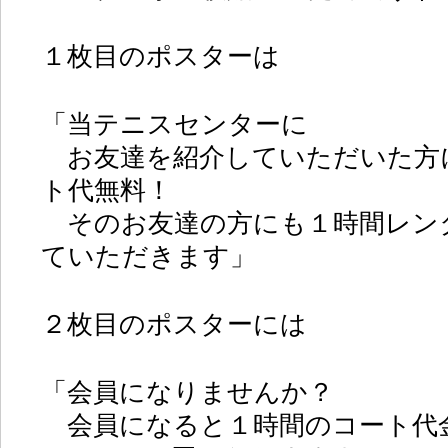
１枚目のポスターは
「当テニスセンターに
お友達を紹介していただいた方
ト代無料！
そのお友達の方にも１時間レン
ていただきます」
２枚目のポスターには
「会員になりませんか？
会員になると１時間のコート代