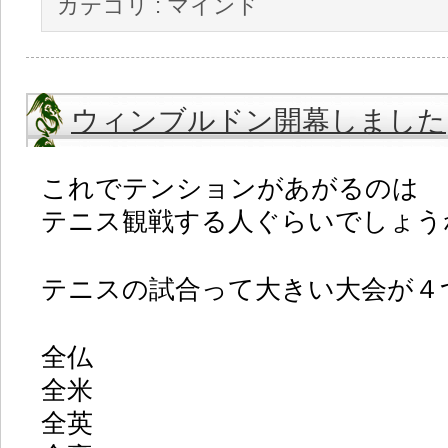
カテゴリ :
マインド
ウィンブルドン開幕しました
これでテンションがあがるのは
テニス観戦する人ぐらいでしょう
テニスの試合って大きい大会が４
全仏
全米
全英