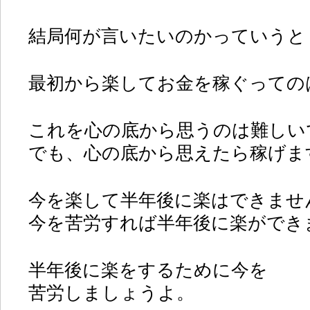
結局何が言いたいのかっていうと
最初から楽してお金を稼ぐっての
これを心の底から思うのは難しい
でも、心の底から思えたら稼げま
今を楽して半年後に楽はできませ
今を苦労すれば半年後に楽ができ
半年後に楽をするために今を
苦労しましょうよ。