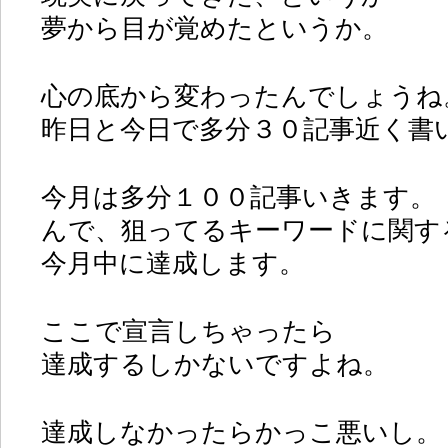
夢から目が覚めたというか。
心の底から変わったんでしょうね
昨日と今日で多分３０記事近く書
今月は多分１００記事いきます。
んで、狙ってるキーワードに関す
今月中に達成します。
ここで宣言しちゃったら
達成するしかないですよね。
達成しなかったらかっこ悪いし。