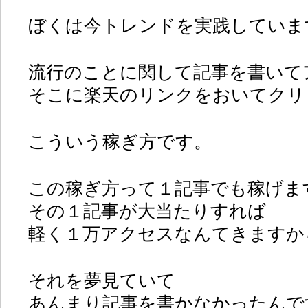
ぼくは今トレンドを実践していま
流行のことに関して記事を書いて
そこに楽天のリンクをおいてクリ
こういう稼ぎ方です。
この稼ぎ方って１記事でも稼げま
その１記事が大当たりすれば
軽く１万アクセスなんてきますか
それを夢見ていて
あんまり記事を書かなかったんで