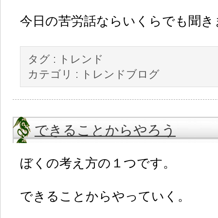
今日の苦労話ならいくらでも聞き
タグ :
トレンド
カテゴリ :
トレンドブログ
できることからやろう
ぼくの考え方の１つです。
できることからやっていく。