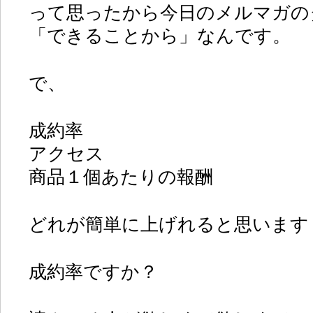
って思ったから今日のメルマガの
「できることから」なんです。
で、
成約率
アクセス
商品１個あたりの報酬
どれが簡単に上げれると思います
成約率ですか？