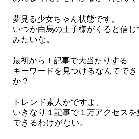
夢見る少女ちゃん状態です。
いつか白馬の王子様がくると信じ
みたいな。
最初から１記事で大当たりする
キーワードを見つけるなんてでき
か？
トレンド素人がですよ。
いきなり１記事で１万アクセスを
できるわけがない。