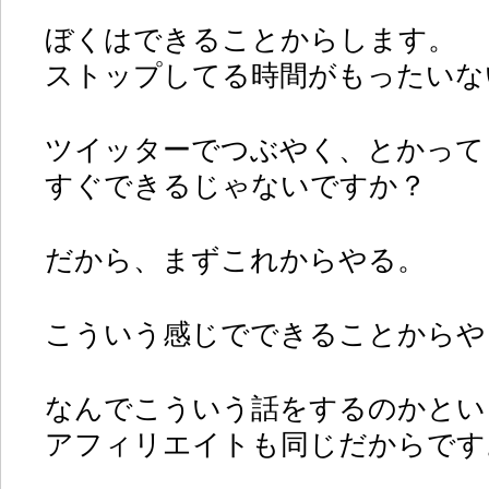
ぼくはできることからします。
ストップしてる時間がもったいな
ツイッターでつぶやく、とかって
すぐできるじゃないですか？
だから、まずこれからやる。
こういう感じでできることからや
なんでこういう話をするのかとい
アフィリエイトも同じだからです