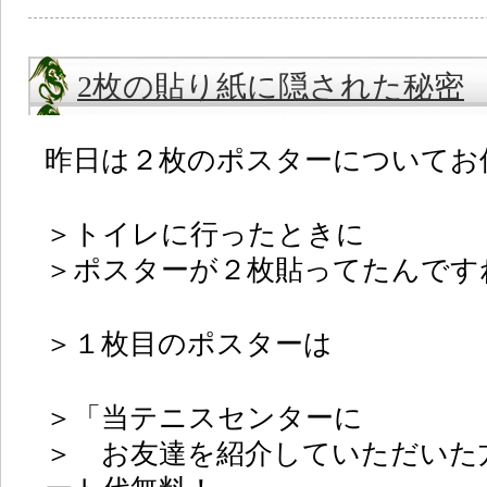
2枚の貼り紙に隠された秘密
昨日は２枚のポスターについてお
＞トイレに行ったときに
＞ポスターが２枚貼ってたんです
＞１枚目のポスターは
＞「当テニスセンターに
＞ お友達を紹介していただいた