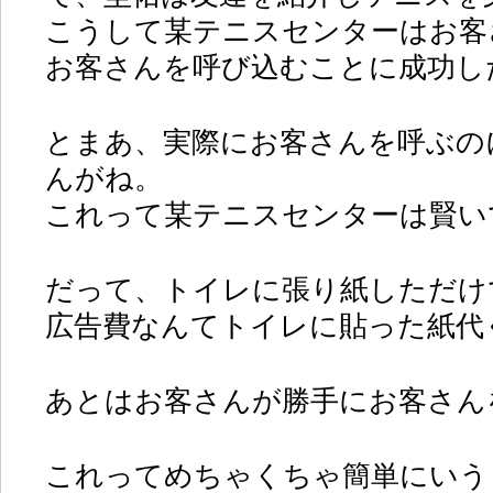
こうして某テニスセンターはお客
お客さんを呼び込むことに成功し
とまあ、実際にお客さんを呼ぶの
んがね。
これって某テニスセンターは賢い
だって、トイレに張り紙しただけ
広告費なんてトイレに貼った紙代
あとはお客さんが勝手にお客さん
これってめちゃくちゃ簡単にいう