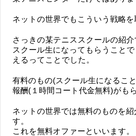
ネットの世界でもこういう戦略を
さっきの某テニススクールの紹介
スクール生になってもらうことで
えるってことでした。
有料のもの(スクール生になること
報酬(１時間コート代金無料)がも
ネットの世界では無料のものを紹
す。
これを無料オファーといいます。