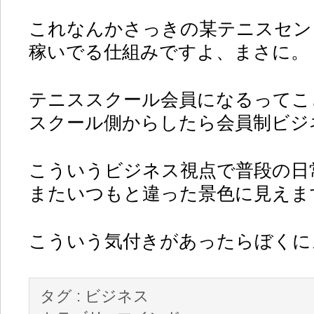
これなんかさっきの某テニスセン
稼いでる仕組みですよ、まさに。
テニススクール会員になるってこ
スクール側からしたら会員制ビジ
こういうビジネス視点で普段の日
またいつもと違った景色に見えま
こういう気付きがあったらぼくに
タグ :
ビジネス