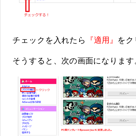
チェックを入れたら
『適用』
をク
そうすると、次の画面になります