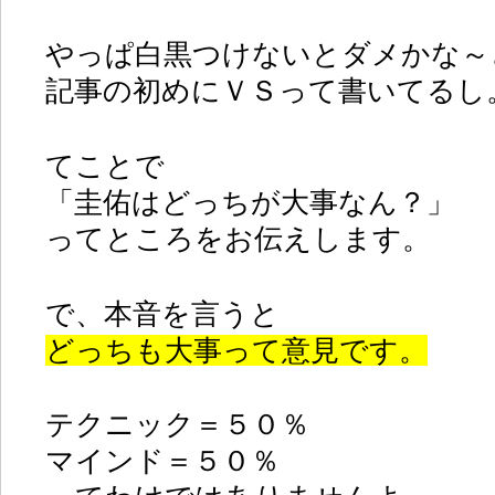
やっぱ白黒つけないとダメかな～
記事の初めにＶＳって書いてるし
てことで
「圭佑はどっちが大事なん？」
ってところをお伝えします。
で、本音を言うと
どっちも大事って意見です。
テクニック＝５０％
マインド＝５０％