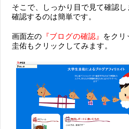
そこで、しっかり目で見て確認し
確認するのは簡単です。
画面左の
『ブログの確認』
をクリ
圭佑もクリックしてみます。