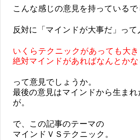
こんな感じの意見を持っているで
反対に「マインドが大事だ」って
いくらテクニックがあっても大き
絶対マインドがあればなんとかな
って意見でしょうか。
最後の意見はマインドから生まれ
が。
で、この記事のテーマの
マインドＶＳテクニック。