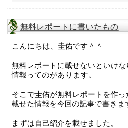
無料レポートに書いたもの
こんにちは、圭佑です＾＾
無料レポートに載せないといけな
情報ってのがあります。
そこで圭佑が無料レポートを作っ
載せた情報を今回の記事で書きま
まずは自己紹介を載せました。