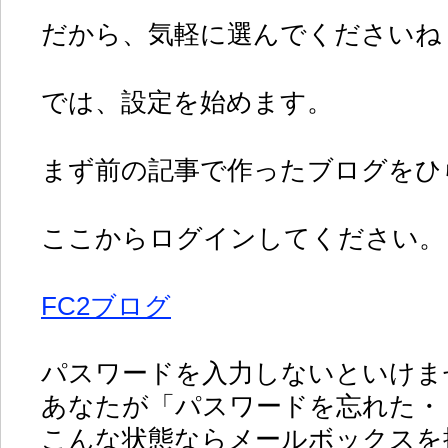
だから、気軽に選んでくださいね
では、設定を始めます。
まず前の記事で作ったブログをひ
ここからログインしてください。
FC2ブログ
パスワードを入力しないといけま
あなたが「パスワードを忘れた・
こんな状態ならメールボックスを