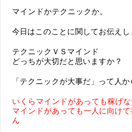
マインドかテクニックか。
今日はこのことに関してお伝えし
テクニックＶＳマインド
どっちが大切だと思いますか？
「テクニックが大事だ」って人か
いくらマインドがあっても稼げな
マインドがあっても一人に向けて
ん