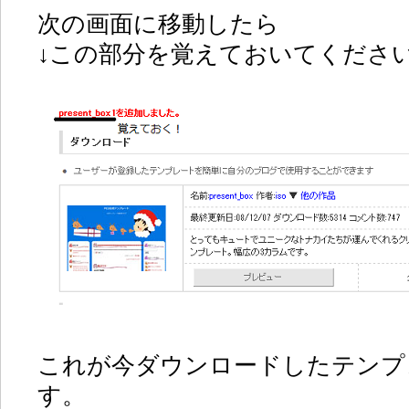
次の画面に移動したら
↓この部分を覚えておいてくださ
これが今ダウンロードしたテンプ
す。