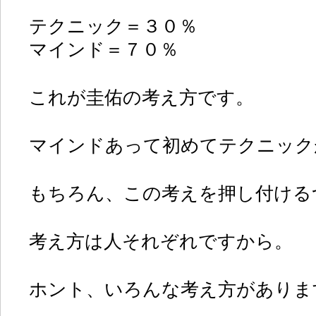
テクニック＝３０％
マインド＝７０％
これが圭佑の考え方です。
マインドあって初めてテクニック
もちろん、この考えを押し付ける
考え方は人それぞれですから。
ホント、いろんな考え方がありま