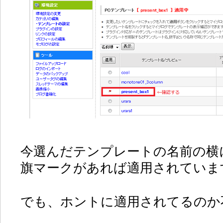
今選んだテンプレートの名前の横
旗マークがあれば適用されていま
でも、ホントに適用されてるのか