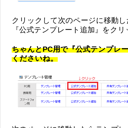
クリックして次のページに移動し
『公式テンプレート追加』をクリ
ちゃんとPC用で『公式テンプレ
くださいね。