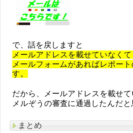
で、話を戻しますと
メールアドレスを載せていなくて
メールフォームがあればレポート
す。
だから、メールアドレスを載せて
メルぞうの審査に通過したんだと
まとめ