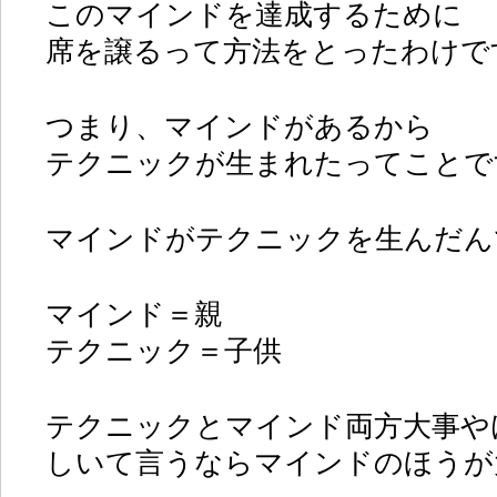
このマインドを達成するために
席を譲るって方法をとったわけで
つまり、マインドがあるから
テクニックが生まれたってことで
マインドがテクニックを生んだん
マインド＝親
テクニック＝子供
テクニックとマインド両方大事や
しいて言うならマインドのほうが