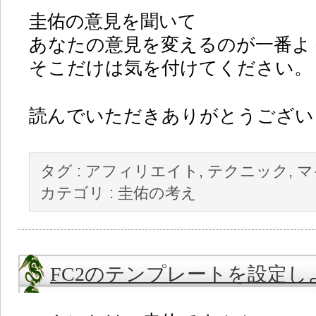
圭佑の意見を聞いて
あなたの意見を変えるのが一番よ
そこだけは気を付けてください。
読んでいただきありがとうございま
タグ :
アフィリエイト
,
テクニック
,
マ
カテゴリ :
圭佑の考え
FC2のテンプレートを設定し