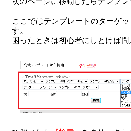
次のページに移動したらテンプレ
ここではテンプレートのターゲッ
す。
困ったときは初心者にしとけば問