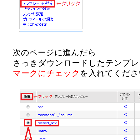
次のページに進んだら
さっきダウンロードしたテンプレ
マークにチェック
を入れてくださ