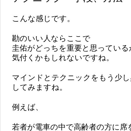
こんな感じです。
勘のいい人ならここで
圭佑がどっちを重要と思っている
気付くかもしれないですね。
マインドとテクニックをもう少し
してみますね。
例えば、
若者が電車の中で高齢者の方に席