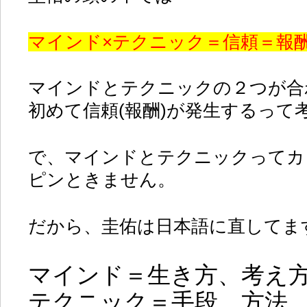
マインド×テクニック＝信頼＝報
マインドとテクニックの２つが合
初めて信頼(報酬)が発生するって
で、マインドとテクニックってカ
ピンときません。
だから、圭佑は日本語に直してま
マインド＝生き方、考え
テクニック＝手段、方法