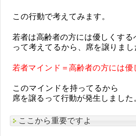
この行動で考えてみます。
若者は高齢者の方には優しくする
って考えてるから、席を譲りまし
若者マインド＝高齢者の方には優
このマインドを持ってるから
席を譲るって行動が発生しました
ここから重要ですよ