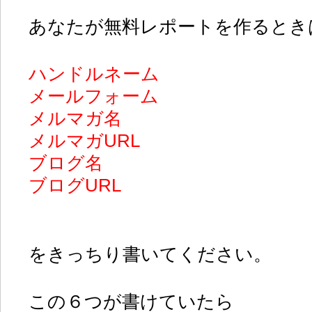
あなたが無料レポートを作るとき
ハンドルネーム
メールフォーム
メルマガ名
メルマガURL
ブログ名
ブログURL
をきっちり書いてください。
この６つが書けていたら