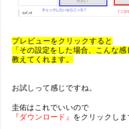
プレビューをクリックすると
「その設定をした場合、こんな感
教えてくれます。
お試しって感じですね。
圭佑はこれでいいので
『ダウンロード』
をクリックしま