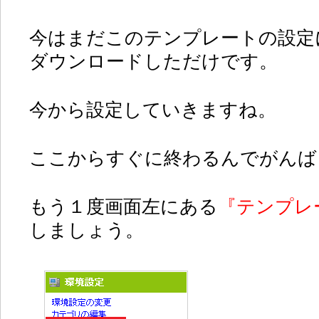
今はまだこのテンプレートの設定
ダウンロードしただけです。
今から設定していきますね。
ここからすぐに終わるんでがんば
もう１度画面左にある
『テンプレ
しましょう。