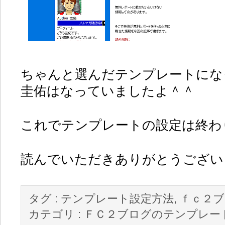
ちゃんと選んだテンプレートにな
圭佑はなっていましたよ＾＾
これでテンプレートの設定は終わ
読んでいただきありがとうございま
タグ :
テンプレート設定方法
,
ｆｃ２ブ
カテゴリ :
ＦＣ２ブログのテンプレー