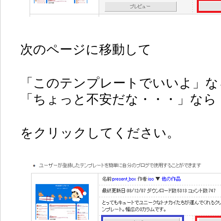
次のページに移動して
「このテンプレートでいいよ」な
「ちょっと不安だな・・・」なら
をクリックしてください。