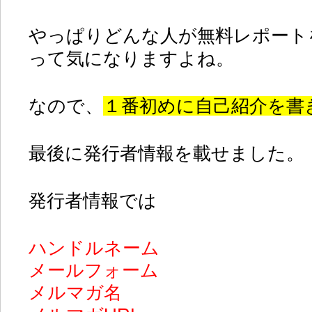
やっぱりどんな人が無料レポート
って気になりますよね。
なので、
１番初めに自己紹介を書
最後に発行者情報を載せました。
発行者情報では
ハンドルネーム
メールフォーム
メルマガ名