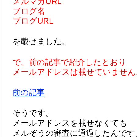
メルマガURL
ブログ名
ブログURL
を載せました。
で、前の記事で紹介したとおり
メールアドレスは載せていません
前の記事
そうです。
メールアドレスを載せなくても
メルぞうの審査に通過したんです