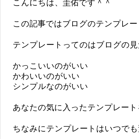
こんにちは、圭佑です＾＾
この記事ではブログのテンプレー
テンプレートってのはブログの見
かっこいいのがいい
かわいいのがいい
シンプルなのがいい
あなたの気に入ったテンプレート
ちなみにテンプレートはいつでも