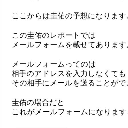
ここからは圭佑の予想になります
この圭佑のレポートでは
メールフォームを載せてあります
メールフォームってのは
相手のアドレスを入力しなくても
その相手にメールを送ることがで
圭佑の場合だと
これがメールフォームになります