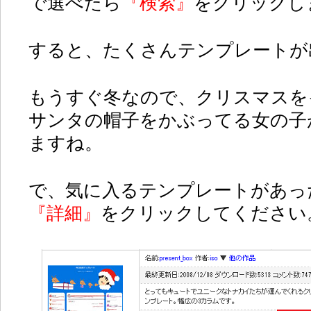
で選べたら
『検索』
をクリックし
すると、たくさんテンプレートが
もうすぐ冬なので、クリスマスを
サンタの帽子をかぶってる女の子
ますね。
で、気に入るテンプレートがあっ
『詳細』
をクリックしてください