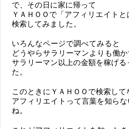
で、その日に家に帰って
ＹＡＨＯＯで「アフィリエイトと
検索してみました。
いろんなページで調べてみると
どうやらサラリーマンよりも働か
サラリーマン以上の金額を稼げる
た。
このときにＹＡＨＯＯで検索して
アフィリエイトって言葉を知らな
ね。