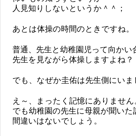
人見知りしないというか＾＾；
あとは体操の時間のときですね。
普通、先生と幼稚園児って向かい
先生を見ながら体操しますよね？
でも、なぜか圭佑は先生側にいまし
え～、まったく記憶にありません
でも幼稚園の先生に母親が聞いた
間違いはないでしょう。