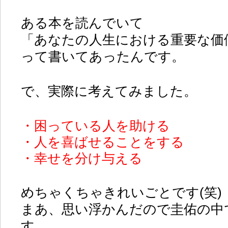
ある本を読んでいて
「あなたの人生における重要な価
って書いてあったんです。
で、実際に考えてみました。
・困っている人を助ける
・人を喜ばせることをする
・幸せを分け与える
めちゃくちゃきれいごとです(笑)
まあ、思い浮かんだので圭佑の中
す。