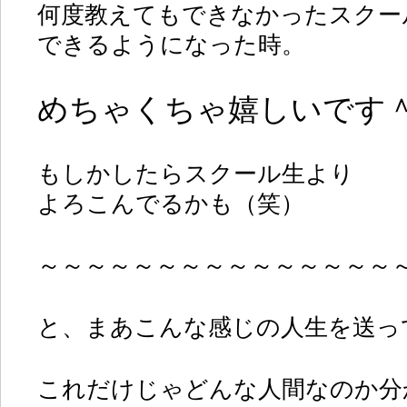
何度教えてもできなかったスクー
できるようになった時。
めちゃくちゃ嬉しいです
もしかしたらスクール生より
よろこんでるかも（笑）
～～～～～～～～～～～～～～～
と、まあこんな感じの人生を送っ
これだけじゃどんな人間なのか分