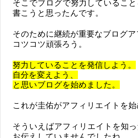
そこでブログで努力していること
書こうと思ったんです。
そのために継続が重要なブログア
コツコツ頑張ろう。
努力していることを発信しよう。
自分を変えよう、
と思いブログを始めました。
これが圭佑がアフィリエイトを始
そういえばアフィリエイトを知っ
お伝えしていませんでしたね。