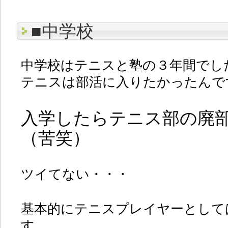
■中学校
中学校はテニスと塾の３年間でし
テニスは部活に入りたかったんで
入学したらテニス部の廃
（苦笑）
ツイてない・・・
基本的にテニスプレイヤーとして
す。