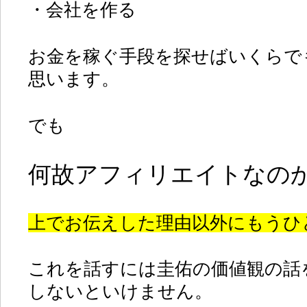
・会社を作る
お金を稼ぐ手段を探せばいくらで
思います。
でも
何故アフィリエイトなの
上でお伝えした理由以外にもうひ
これを話すには圭佑の価値観の話
しないといけません。