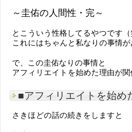
～圭佑の人間性・完～
とこういう性格してるやつです（
これにはちゃんと私なりの事情が
で、この圭佑なりの事情と
アフィリエイトを始めた理由が関
■アフィリエイトを始め
さきほどの話の続きをしますと