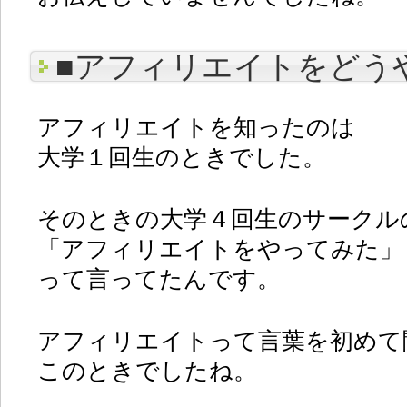
■アフィリエイトをどう
アフィリエイトを知ったのは
大学１回生のときでした。
そのときの大学４回生のサークル
「アフィリエイトをやってみた」
って言ってたんです。
アフィリエイトって言葉を初めて
このときでしたね。