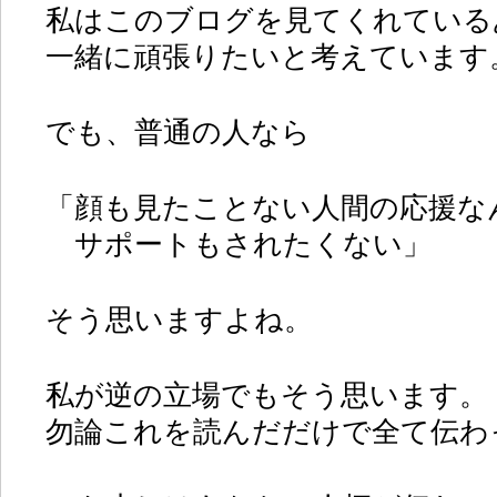
私はこのブログを見てくれている
一緒に頑張りたいと考えています
でも、普通の人なら
「顔も見たことない人間の応援な
サポートもされたくない」
そう思いますよね。
私が逆の立場でもそう思います。
勿論これを読んだだけで全て伝わ