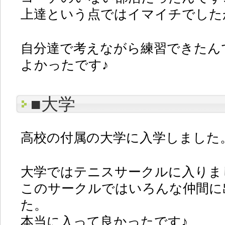
上達という点ではイマイチでした
自分達で考えながら練習できたん
よかったです♪
■大学
高校の付属の大学に入学しました
大学ではテニスサークルに入りま
このサークルではいろんな仲間に
た。
本当に入って良かったです♪