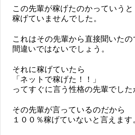
この先輩が稼げたのかっていうと
稼げていませんでした。
これはその先輩から直接聞いたの
間違いではないでしょう。
それに稼げていたら
「ネットで稼げた！！」
ってすぐに言う性格の先輩でした
その先輩が言っているのだから
１００％稼げていないと言えます