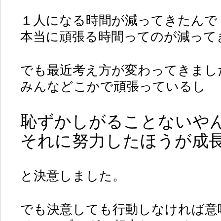
１人になる時間が減ってきたんで
本当に頑張る時間ってのが減って
でも最近考え方が変わってきまし
みんなどこかで頑張っているし
恥ずかしがることないや
それに努力したほうが成
と決意しました。
でも決意しても行動しなければ意