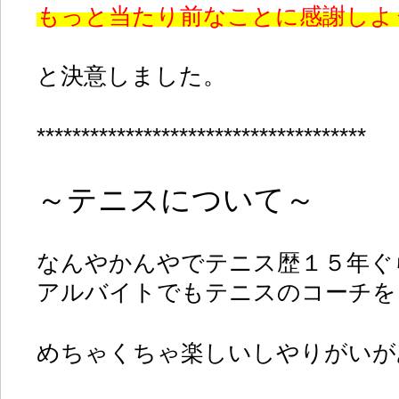
もっと当たり前なことに感謝しよ
と決意しました。
*************************************
～テニスについて～
なんやかんやでテニス歴１５年ぐ
アルバイトでもテニスのコーチを
めちゃくちゃ楽しいしやりがいが