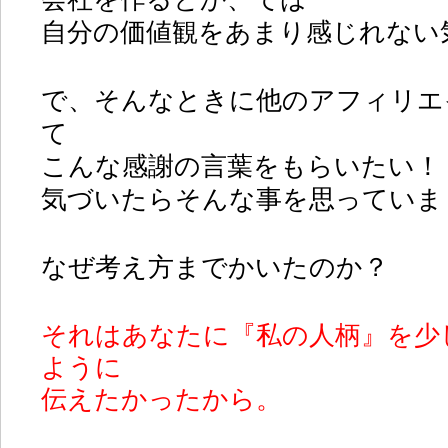
自分の価値観をあまり感じれない
で、そんなときに他のアフィリエ
て
こんな感謝の言葉をもらいたい！
気づいたらそんな事を思っていま
なぜ考え方までかいたのか？
それはあなたに『私の人柄』を少
ように
伝えたかったから。