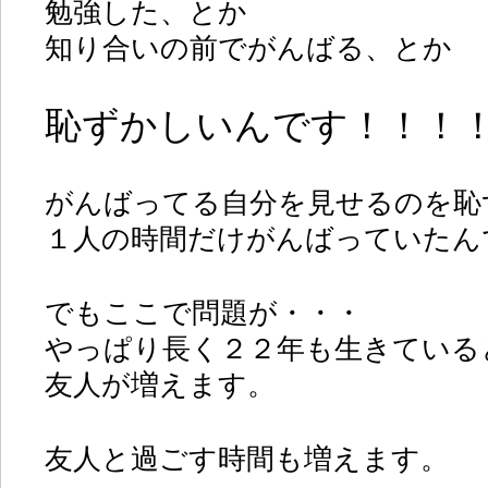
勉強した、とか
知り合いの前でがんばる、とか
恥ずかしいんです！！！
がんばってる自分を見せるのを恥
１人の時間だけがんばっていたん
でもここで問題が・・・
やっぱり長く２２年も生きている
友人が増えます。
友人と過ごす時間も増えます。