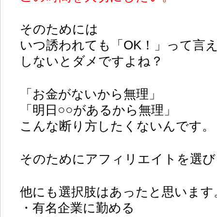
そのためには
いつ誘われても「OK！」って言
しないとダメですよね？
「お金がないから無理」
「明日○○があるから無理」
こんな断り方したくないんです。
そのためにアフィリエイトを選び
他にも選択肢はあったと思います
・有名企業に勤める