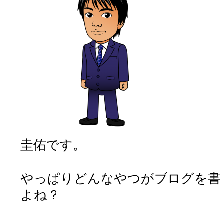
圭佑です。
やっぱりどんなやつがブログを書
よね？