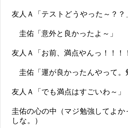
友人Ａ「テストどうやった～？？
圭佑「意外と良かったよ～」
友人Ａ「お前、満点やんっ！！！
圭佑「運が良かったんやって。
友人Ａ「でも満点はすごいわ～」
圭佑の心の中（マジ勉強してよか
しな。）