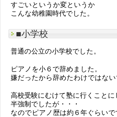
すごいというか変というか
こんな幼稚園時代でした。
■小学校
普通の公立の小学校でした。
ピアノを小６で辞めました。
嫌だったから辞めたわけではない
高校受験にむけて塾に行くことに
半強制でしたが・・・
なのでピアノ歴は約６年ぐらいで