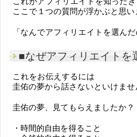
これがアフィリエイトを知ったき
ここで１つの質問が浮かぶと思い
「なんでアフィリエイトを選んだ
■なぜアフィリエイトを
これをお伝えするには
圭佑の夢から話さないといけませ
圭佑の夢、見てもらえましたか？
・時間的自由を得ること