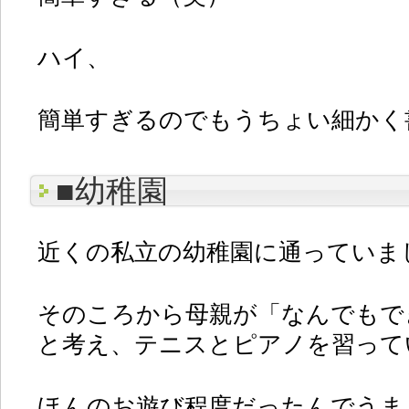
ハイ、
簡単すぎるのでもうちょい細かく
■幼稚園
近くの私立の幼稚園に通っていま
そのころから母親が「なんでもで
と考え、テニスとピアノを習って
ほんのお遊び程度だったんでうま