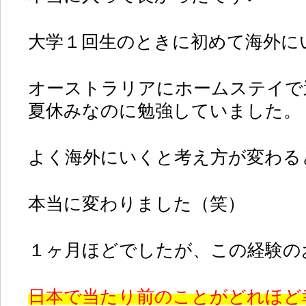
大学１回生のときに初めて海外に
オーストラリアにホームステイで
夏休みなのに勉強していました。
よく海外にいくと考え方が変わる
本当に変わりました（笑）
１ヶ月ほどでしたが、この経験の
日本で当たり前のことがどれほど