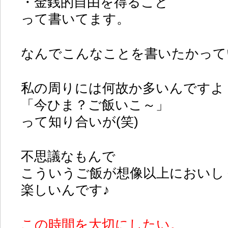
・金銭的自由を得ること
って書いてます。
なんでこんなことを書いたかって
私の周りには何故か多いんですよ
「今ひま？ご飯いこ～」
って知り合いが(笑)
不思議なもんで
こういうご飯が想像以上においし
楽しいんです♪
この時間を大切にしたい。