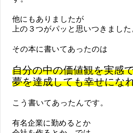
他にもありましたが
上の３つがパッと思いつきました
その本に書いてあったのは
自分の中の価値観を実感
夢を達成しても幸せにな
こう書いてあったんです。
有名企業に勤めるとか
会社を作るとか、では