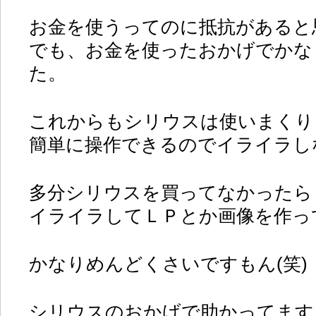
お金を使うってのに抵抗があると
でも、お金を使ったおかげでかな
た。
これからもシリウスは使いまくり
簡単に操作できるのでイライラし
多分シリウスを買ってなかったら
イライラしてＬＰとか画像を作っ
かなりめんどくさいですもん(笑)
シリウスのおかげで助かってます