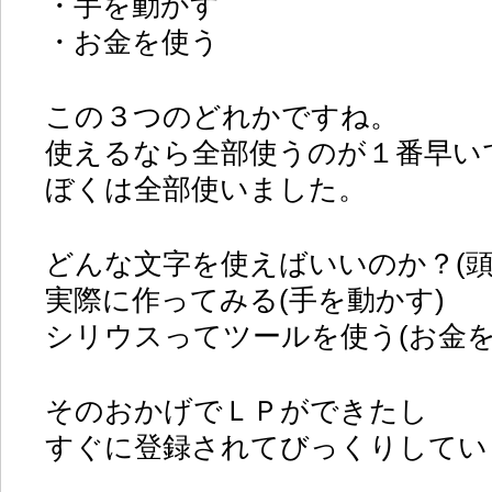
・手を動かす
・お金を使う
この３つのどれかですね。
使えるなら全部使うのが１番早い
ぼくは全部使いました。
どんな文字を使えばいいのか？(頭
実際に作ってみる(手を動かす)
シリウスってツールを使う(お金を
そのおかげでＬＰができたし
すぐに登録されてびっくりしてい