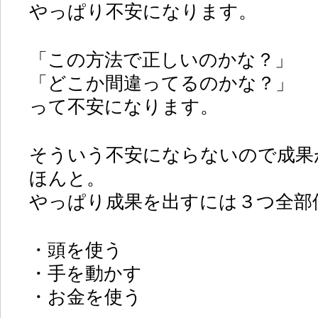
やっぱり不安になります。
「この方法で正しいのかな？」
「どこか間違ってるのかな？」
って不安になります。
そういう不安にならないので成果
ほんと。
やっぱり成果を出すには３つ全部
・頭を使う
・手を動かす
・お金を使う