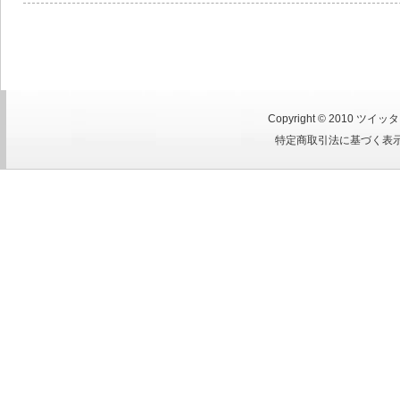
Copyright © 2010
ツイッタ
特定商取引法に基づく表