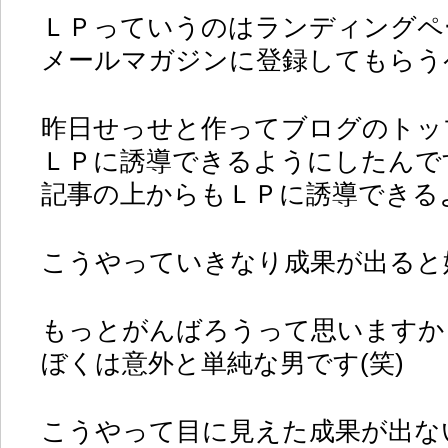
ＬＰっていうのはランディングペ
メールマガジンに登録してもらう
昨日せっせと作ってブログのトッ
ＬＰに誘導できるようにしたんで
記事の上からもＬＰに誘導できる
こうやっていきなり成果が出ると
もっとがんばろうって思いますか
ぼくは意外と単純な男です(笑)
こうやって目に見えた成果が出な