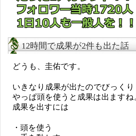
12時間で成果が2件も出た話
どうも、圭佑です。
いきなり成果が出たのでびっくり
やっぱ頭を使うと成果は出ますね
成果を出すには
・頭を使う