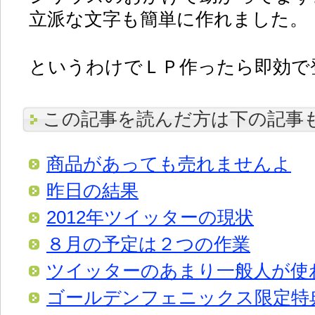
立派な文字も簡単に作れました。
というわけでＬＰ作ったら即効で
この記事を読んだ方は下の記事
商品があっても売れませんよ
昨日の結果
2012年ツイッターの現状
８月の予定は２つの作業
ツイッターのあまり一般人が使
ゴールデンフェニックス限定特