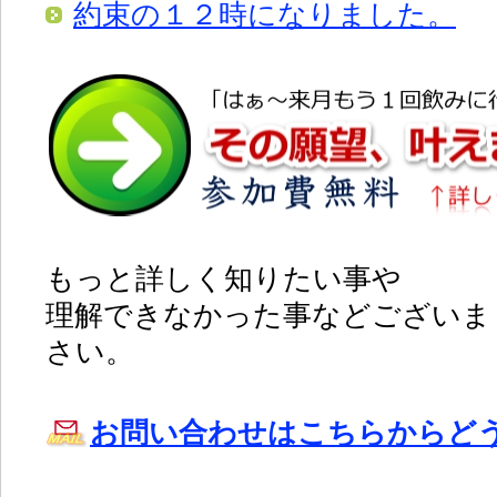
約束の１２時になりました。
もっと詳しく知りたい事や
理解できなかった事などございま
さい。
お問い合わせはこちらからど