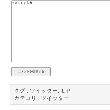
タグ :
ツイッター
,
ＬＰ
カテゴリ :
ツイッター