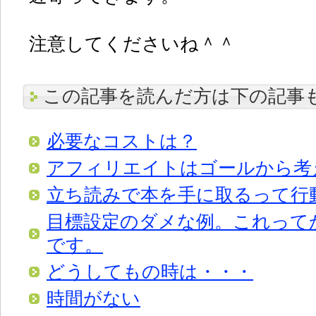
注意してくださいね＾＾
この記事を読んだ方は下の記事
必要なコストは？
アフィリエイトはゴールから考
立ち読みで本を手に取るって行
目標設定のダメな例。これって
です。
どうしてもの時は・・・
時間がない