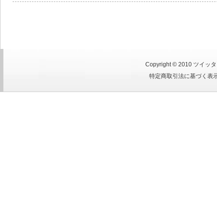
Copyright © 2010
ツイッタ
特定商取引法に基づく表