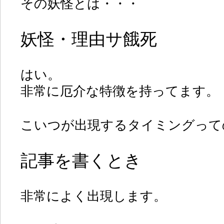
その妖怪とは・・・
妖怪・理由サ餓死
はい。
非常に厄介な特徴を持ってます。
こいつが出現するタイミングって
記事を書くとき
非常によく出現します。