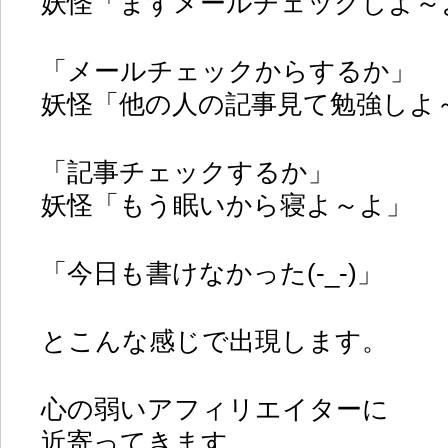
妖怪「まずメールチェックしよ～
「メールチェックからするか」
妖怪「他の人の記事見て勉強しよ
「記事チェックするか」
妖怪「もう眠いから寝よ～よ」
「今日も書けなかった(-_-)」
とこんな感じで出現します。
心の弱いアフィリエイターに
近寄ってきます。