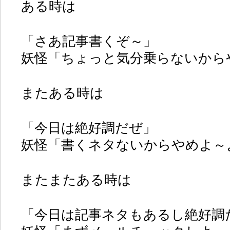
ある時は
「さあ記事書くぞ～」
妖怪「ちょっと気分乗らないから
またある時は
「今日は絶好調だぜ」
妖怪「書くネタないからやめよ～
またまたある時は
「今日は記事ネタもあるし絶好調