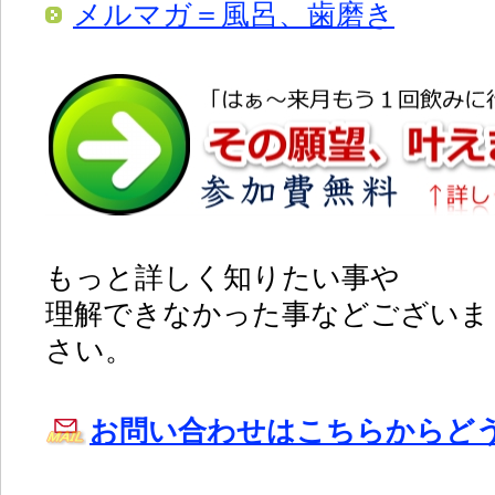
メルマガ＝風呂、歯磨き
もっと詳しく知りたい事や
理解できなかった事などございま
さい。
お問い合わせはこちらからど