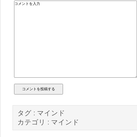
タグ :
マインド
カテゴリ :
マインド