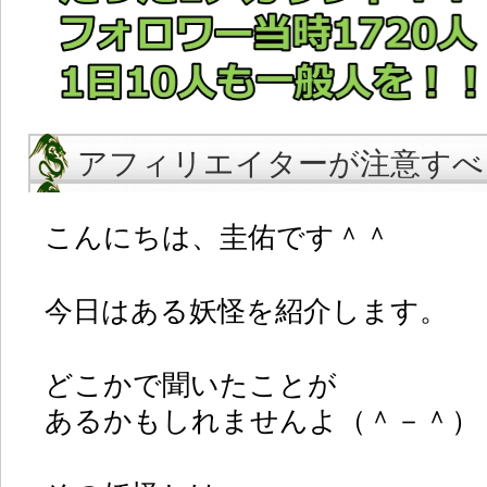
アフィリエイターが注意すべ
こんにちは、圭佑です＾＾
今日はある妖怪を紹介します。
どこかで聞いたことが
あるかもしれませんよ（＾－＾）