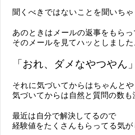
聞くべきではないことを聞いちゃ
あのときはメールの返事をもらっ
そのメールを見てハッとしました
「おれ、ダメなやつやん
それに気づいてからはちゃんとや
気づいてからは自然と質問の数も
最近は自分で解決してるので
経験値をたくさんもらってる気が