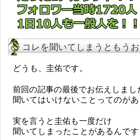
コレを聞いてしまうともうお
どうも、圭佑です。
前回の記事の最後でお伝えしまし
聞いてはいけないことってのがあ
実を言うと圭佑も一度だけ
聞いてしまったことがあるんです