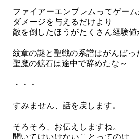
ファイアーエンブレムってゲーム
ダメージを与えるだけより
敵を倒したほうがたくさん経験値
紋章の謎と聖戦の系譜はがんばっ
聖魔の鉱石は途中で辞めたな～
・・・
すみません、話を戻します。
そろそろ、お伝えしますね。
聞いてはいけないことってのは