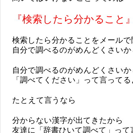
『検索したら分かること
検索したら分かることをメールで
自分で調べるのがめんどくさいか
自分で調べるのがめんどくさいか
「調べてください」って言ってる
たとえて言うなら
分からない漢字が出てきたから
友達に「辞書ひいて調べて」って