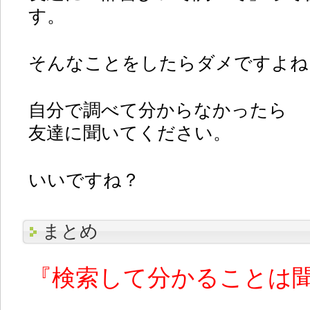
す。
そんなことをしたらダメですよね
自分で調べて分からなかったら
友達に聞いてください。
いいですね？
まとめ
『検索して分かることは