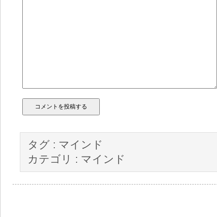
タグ :
マインド
カテゴリ :
マインド