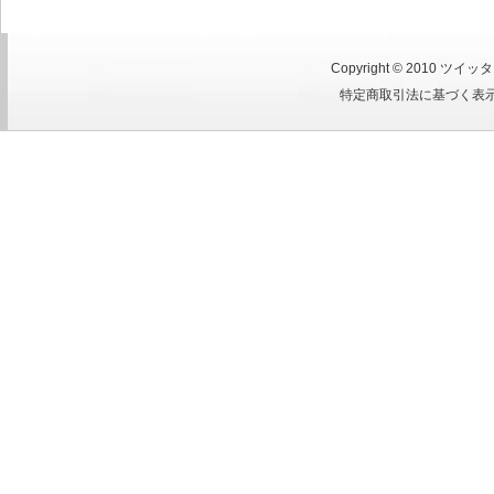
Copyright © 2010
ツイッタ
特定商取引法に基づく表