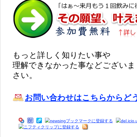
もっと詳しく知りたい事や
理解できなかった事などございま
さい。
お問い合わせはこちらからど