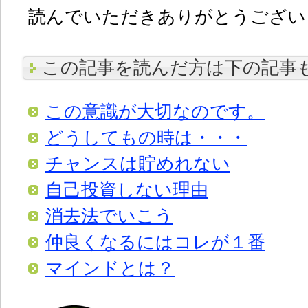
読んでいただきありがとうございま
この記事を読んだ方は下の記事
この意識が大切なのです。
どうしてもの時は・・・
チャンスは貯めれない
自己投資しない理由
消去法でいこう
仲良くなるにはコレが１番
マインドとは？