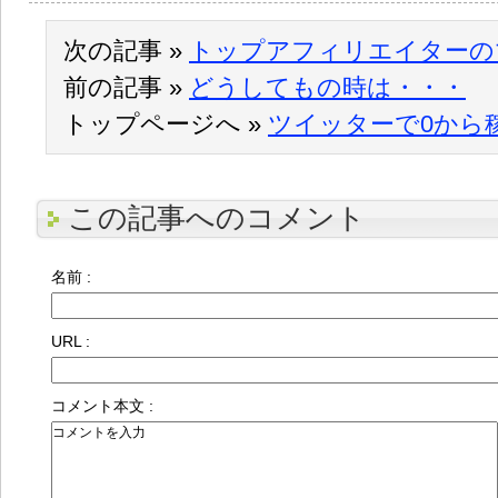
次の記事 »
トップアフィリエイターの
前の記事 »
どうしてもの時は・・・
トップページへ »
ツイッターで0から
この記事へのコメント
名前 :
URL :
コメント本文 :