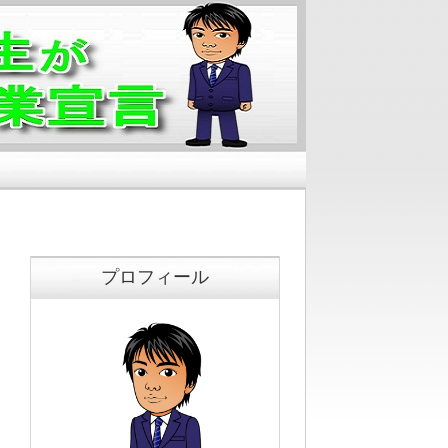
プロフィール