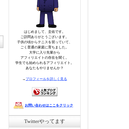
はじめまして、圭佑です。
ご訪問ありがとうございます。
子供の頃からテニスを習っていて、
ごく普通の家庭に育ちました。
大学に入り先輩から
アフィリエイトの存在を聞く。
学生でも始められるアフィリエイト。
あなたもやりませんか？
→
プロフィールを詳しく見る
お問い合わせはここをクリック
Twitterやってます