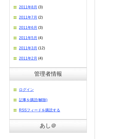
2011年8月
(3)
2011年7月
(2)
2011年6月
(3)
2011年5月
(4)
2011年3月
(12)
2011年2月
(4)
管理者情報
ログイン
記事を購読(解除)
RSSフィードを購読する
あし＠