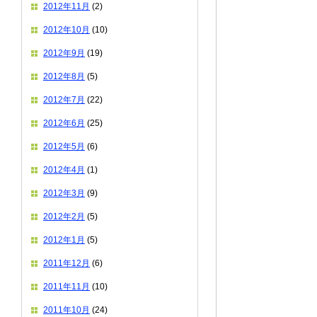
2012年11月
(2)
2012年10月
(10)
2012年9月
(19)
2012年8月
(5)
2012年7月
(22)
2012年6月
(25)
2012年5月
(6)
2012年4月
(1)
2012年3月
(9)
2012年2月
(5)
2012年1月
(5)
2011年12月
(6)
2011年11月
(10)
2011年10月
(24)