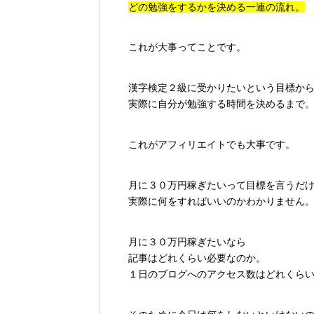
どの勉強をするかを決める一連の流れ。
これが大事ってことです。
漢字検定２級に受かりたいという目標か
実際に自分が勉強する時間を決めるまで
これがアフィリエイトでも大事です。
月に３０万円稼ぎたいって目標を言うだ
実際に何をすればいいのかわかりません
月に３０万円稼ぎたいなら
記事はどれくらい必要なのか。
１日のブログへのアクセス数はどれくら