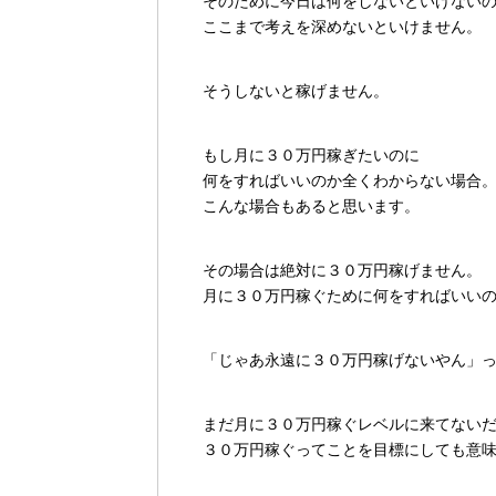
そのために今日は何をしないといけない
ここまで考えを深めないといけません。
そうしないと稼げません。
もし月に３０万円稼ぎたいのに
何をすればいいのか全くわからない場合
こんな場合もあると思います。
その場合は絶対に３０万円稼げません。
月に３０万円稼ぐために何をすればいい
「じゃあ永遠に３０万円稼げないやん」
まだ月に３０万円稼ぐレベルに来てない
３０万円稼ぐってことを目標にしても意