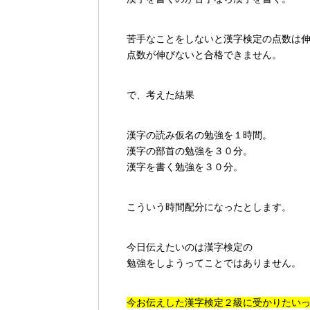
苦手なことをしないと漢字検定の点数は
点数が伸びないと合格できません。
で、考えた結果
漢字の読み仮名の勉強を１時間。
漢字の部首の勉強を３０分。
漢字を書く勉強を３０分。
こういう時間配分になったとします。
今日伝えたいのは漢字検定の
勉強をしようってことではありません。
今お伝えした漢字検定２級に受かりたい