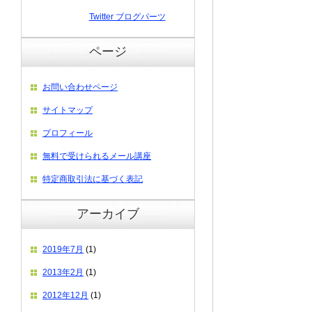
Twitter ブログパーツ
ページ
お問い合わせページ
サイトマップ
プロフィール
無料で受けられるメール講座
特定商取引法に基づく表記
アーカイブ
2019年7月
(1)
2013年2月
(1)
2012年12月
(1)