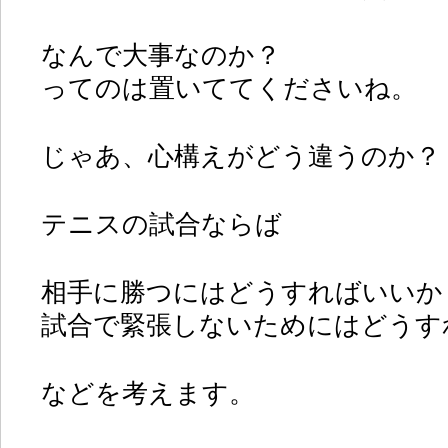
なんで大事なのか？
ってのは置いててくださいね。
じゃあ、心構えがどう違うのか？
テニスの試合ならば
相手に勝つにはどうすればいいか
試合で緊張しないためにはどうす
などを考えます。