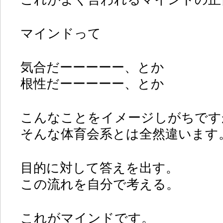
マインドって
気合だーーーーー、とか
根性だーーーーー、とか
こんなことをイメージしがちです
そんな体育会系とは全然違います
目的に対して答えを出す。
この流れを自分で考える。
これがマインドです。