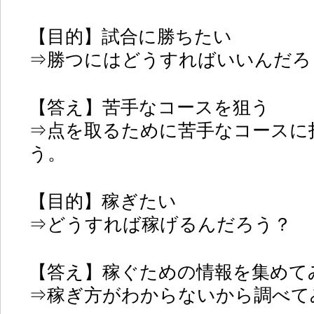
【目的】試合に勝ちたい
⇒勝つにはどうすればいいんだろ
【答え】苦手なコースを狙う
⇒点を取るために苦手なコースに
う。
【目的】稼ぎたい
⇒どうすれば稼げるんだろう？
【答え】稼ぐための情報を集めて
⇒稼ぎ方がわからないから調べて