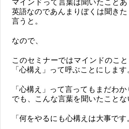
マインドって言葉は聞いたことあ
英語なのであんまりぼくは聞きた
言うと。
なので、
このセミナーではマインドのこと
「心構え」って呼ぶことにします
「心構え」って言ってもまだわか
でも、こんな言葉を聞いたことな
「何をやるにも心構えは大事です