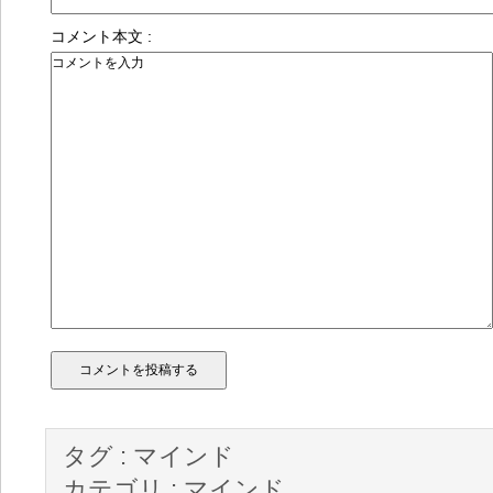
コメント本文 :
タグ :
マインド
カテゴリ :
マインド