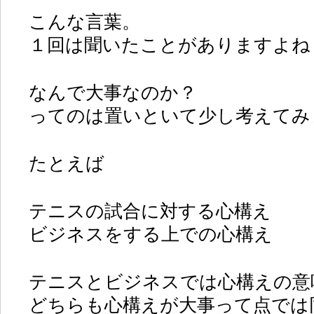
こんな言葉。
１回は聞いたことがありますよね
なんで大事なのか？
ってのは置いといて少し考えてみ
たとえば
テニスの試合に対する心構え
ビジネスをする上での心構え
テニスとビジネスでは心構えの意
どちらも心構えが大事って点では