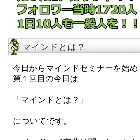
マインドとは？
今日からマインドセミナーを始め
第１回目の今日は
「マインドとは？」
についてです。