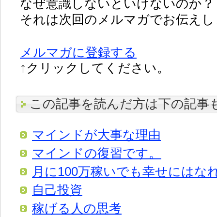
なぜ意識しないといけないのか？
それは次回のメルマガでお伝えし
メルマガに登録する
↑クリックしてください。
この記事を読んだ方は下の記事
マインドが大事な理由
マインドの復習です。
月に100万稼いでも幸せにはな
自己投資
稼げる人の思考