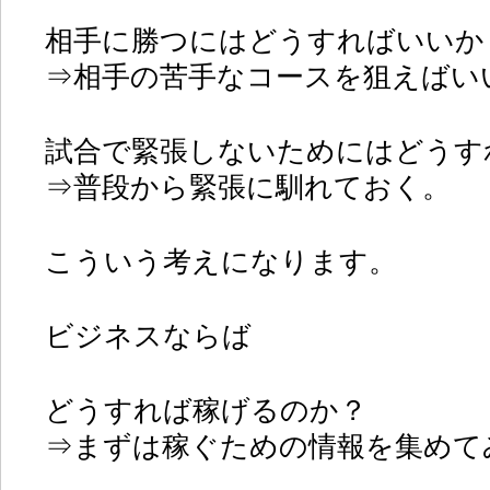
相手に勝つにはどうすればいいか
⇒相手の苦手なコースを狙えばい
試合で緊張しないためにはどうす
⇒普段から緊張に馴れておく。
こういう考えになります。
ビジネスならば
どうすれば稼げるのか？
⇒まずは稼ぐための情報を集めて