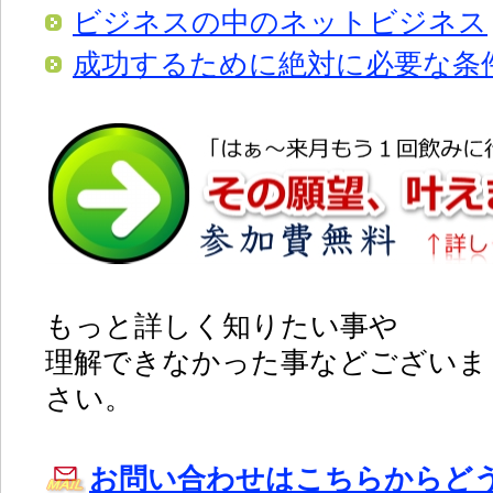
ビジネスの中のネットビジネス
成功するために絶対に必要な条
もっと詳しく知りたい事や
理解できなかった事などございま
さい。
お問い合わせはこちらからど