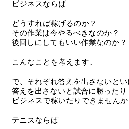
ビジネスならば
どうすれば稼げるのか？
その作業は今やるべきなのか？
後回しにしてもいい作業なのか？
こんなことを考えます。
で、それぞれ答えを出さないとい
答えを出さないと試合に勝ったり
ビジネスで稼いだりできませんか
テニスならば