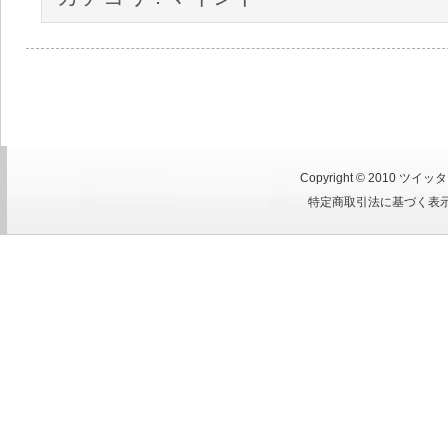
Copyright © 2010
ツイッタ
特定商取引法に基づく表