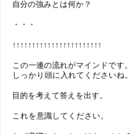
自分の強みとは何か？
・・・
↑↑↑↑↑↑↑↑↑↑↑↑↑↑↑↑↑↑↑↑↑↑↑
この一連の流れがマインドです。
しっかり頭に入れてくださいね。
目的を考えて答えを出す。
これを意識してください。