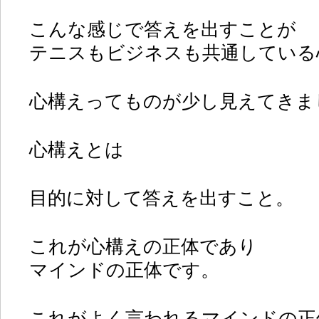
こんな感じで答えを出すことが
テニスもビジネスも共通している
心構えってものが少し見えてきま
心構えとは
目的に対して答えを出すこと。
これが心構えの正体であり
マインドの正体です。
これがよく言われるマインドの正