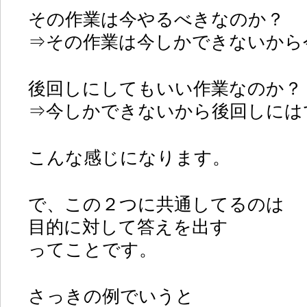
その作業は今やるべきなのか？
⇒その作業は今しかできないから
後回しにしてもいい作業なのか？
⇒今しかできないから後回しには
こんな感じになります。
で、この２つに共通してるのは
目的に対して答えを出す
ってことです。
さっきの例でいうと