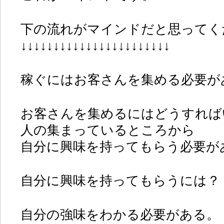
下の流れがマインドだと思ってく
↓↓↓↓↓↓↓↓↓↓↓↓↓↓↓↓↓↓↓↓↓↓↓
稼ぐにはお客さんを集める必要が
お客さんを集めるにはどうすれば
人の集まっているところから
自分に興味を持ってもらう必要が
自分に興味を持ってもらうには？
自分の強味をわかる必要がある。