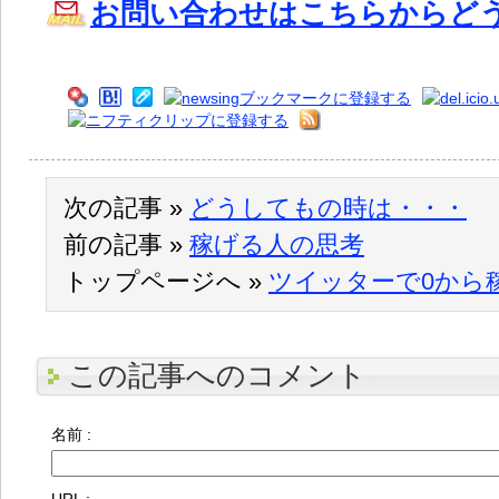
お問い合わせはこちらからど
次の記事 »
どうしてもの時は・・・
前の記事 »
稼げる人の思考
トップページへ »
ツイッターで0から
この記事へのコメント
名前 :