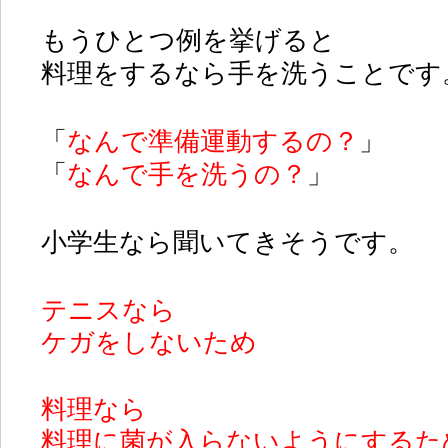
もうひとつ例を挙げると
料理をするなら手を洗うことです
「
なんで準備運動するの？
」
「
なんで手を洗うの？
」
小学生なら聞いてきそうです。
テニスなら
ケガをしないため
料理なら
料理に菌が入らないようにするた