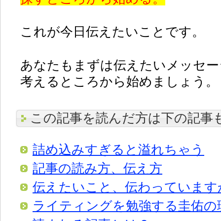
これが今日伝えたいことです。
あなたもまずは伝えたいメッセー
考えるところから始めましょう。
この記事を読んだ方は下の記事
詰め込みすぎると溢れちゃう
記事の読み方、伝え方
伝えたいこと、伝わっています
ライティングを勉強する圭佑の