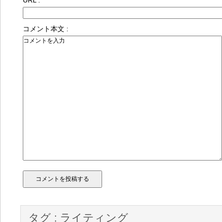
URL :
コメント本文 :
タグ :
ライティング