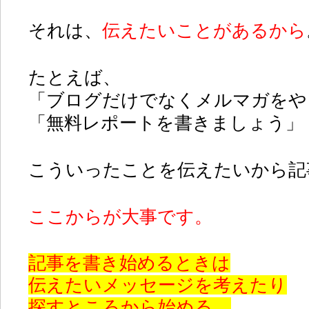
それは、
伝えたいことがあるから
たとえば、
「ブログだけでなくメルマガをや
「無料レポートを書きましょう」
こういったことを伝えたいから記
ここからが大事です。
記事を書き始めるときは
伝えたいメッセージを考えたり
探すところから始める。