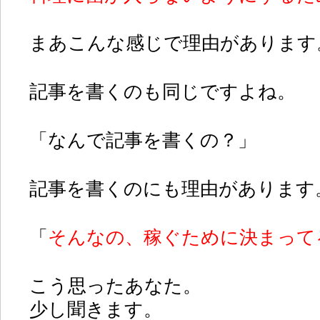
まあこんな感じで理由があります
記事を書くのも同じですよね。
「なんで記事を書くの？」
記事を書くのにも理由があります
「
そんなの、稼ぐために決まって
こう思ったあなた。
少し聞きます。