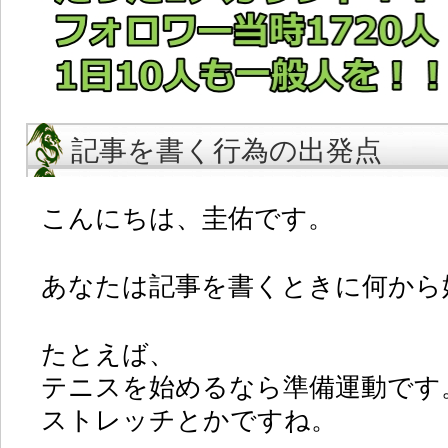
記事を書く行為の出発点
こんにちは、圭佑です。
あなたは記事を書くときに何から
たとえば、
テニスを始めるなら準備運動です
ストレッチとかですね。