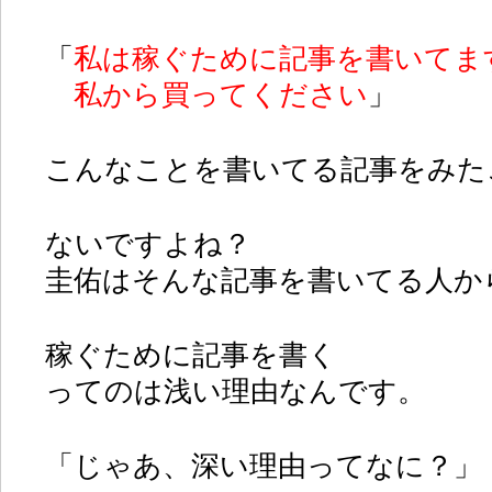
「
私は稼ぐために記事を書いてま
私から買ってください
」
こんなことを書いてる記事をみた
ないですよね？
圭佑はそんな記事を書いてる人か
稼ぐために記事を書く
ってのは浅い理由なんです。
「じゃあ、深い理由ってなに？」