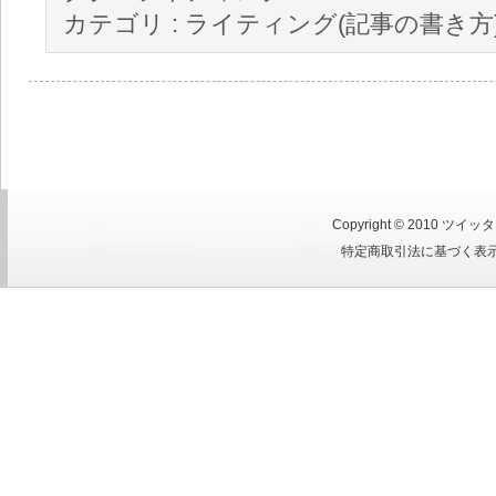
カテゴリ :
ライティング(記事の書き方
Copyright © 2010
ツイッタ
特定商取引法に基づく表