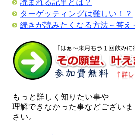
読まれる記事とは？
ターゲッティングは難しい！？
続きが読みたくなる方法～答え
もっと詳しく知りたい事や
理解できなかった事などございま
さい。