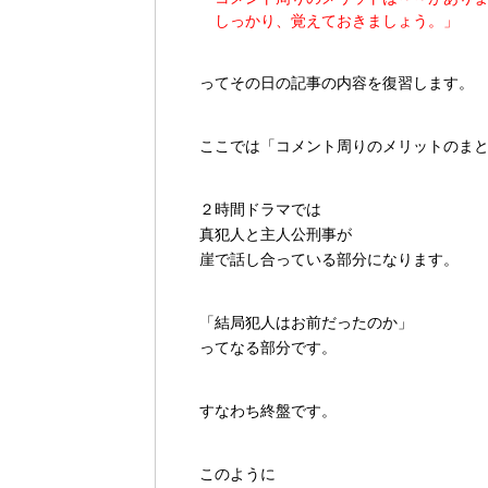
しっかり、覚えておきましょう。」
ってその日の記事の内容を復習します。
ここでは「コメント周りのメリットのま
２時間ドラマでは
真犯人と主人公刑事が
崖で話し合っている部分になります。
「結局犯人はお前だったのか」
ってなる部分です。
すなわち終盤です。
このように