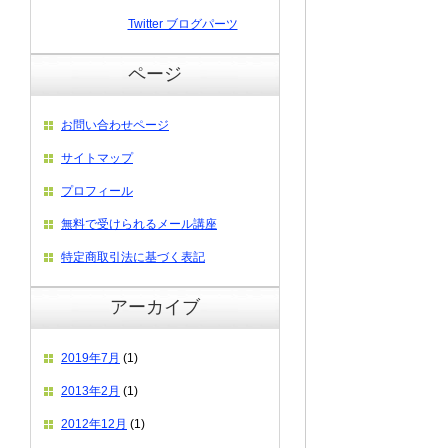
Twitter ブログパーツ
ページ
お問い合わせページ
サイトマップ
プロフィール
無料で受けられるメール講座
特定商取引法に基づく表記
アーカイブ
2019年7月
(1)
2013年2月
(1)
2012年12月
(1)