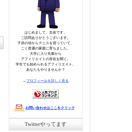
はじめまして、圭佑です。
ご訪問ありがとうございます。
子供の頃からテニスを習っていて、
ごく普通の家庭に育ちました。
大学に入り先輩から
アフィリエイトの存在を聞く。
学生でも始められるアフィリエイト。
あなたもやりませんか？
→
プロフィールを詳しく見る
お問い合わせはここをクリック
Twitterやってます