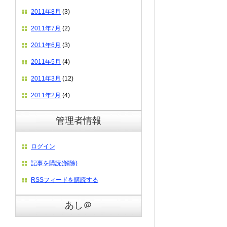
2011年8月
(3)
2011年7月
(2)
2011年6月
(3)
2011年5月
(4)
2011年3月
(12)
2011年2月
(4)
管理者情報
ログイン
記事を購読(解除)
RSSフィードを購読する
あし＠