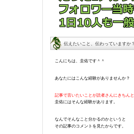
伝えたいこと、伝わっていますか
こんにちは、圭佑です＾＾
あなたにはこんな経験がありませんか？
記事で言いたいことが読者さんにきちん
圭佑にはそんな経験があります。
なんでそんなこと分かるのかというと
その記事のコメントを見たからです。