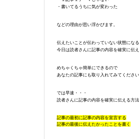
・書いてるうちに気が変わった
などの理由が思い浮かびます。
伝えたいことが伝わっていない状態にな
今日は読者さんに記事の内容を確実に伝
めちゃくちゃ簡単にできるので
あなたの記事にも取り入れてみてくださ
では早速・・・
読者さんに記事の内容を確実に伝える方
記事の最初に記事の内容を宣言する
記事の最後に伝えたかったことを書く