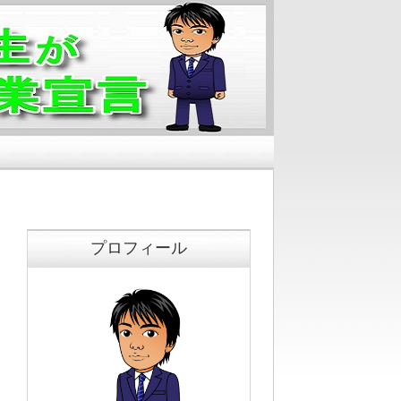
プロフィール