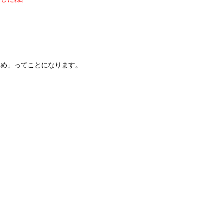
とめ」ってことになります。