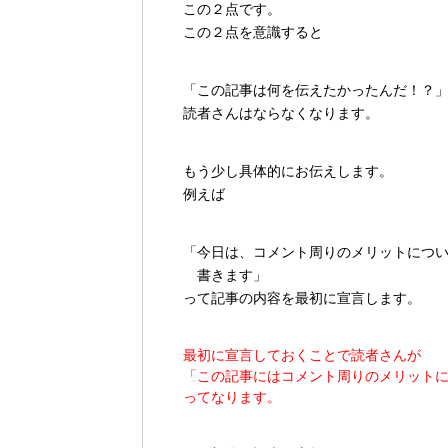
この２点です。
この２点を意識すると
「この記事は何を伝えたかったんだ！？
読者さんはならなくなります。
もう少し具体的にお伝えします。
例えば
「今日は、コメント周りのメリットにつ
書きます」
って記事の内容を最初に宣言します。
最初に宣言しておくことで読者さんが
「この記事にはコメント周りのメリット
ってなります。