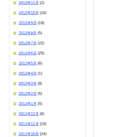
2012年11月
(2)
2012年10月
(10)
2012年9月
(19)
2012年8月
(5)
2012年7月
(22)
2012年6月
(25)
2012年5月
(6)
2012年4月
(1)
2012年3月
(9)
2012年2月
(5)
2012年1月
(5)
2011年12月
(6)
2011年11月
(10)
2011年10月
(24)