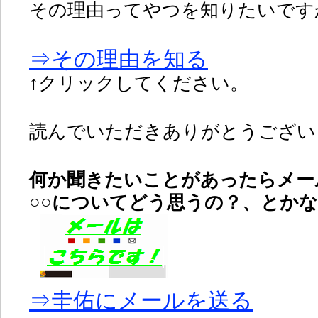
その理由ってやつを知りたいです
⇒その理由を知る
↑クリックしてください。
読んでいただきありがとうございま
何か聞きたいことがあったらメー
○○についてどう思うの？、とか
⇒圭佑にメールを送る