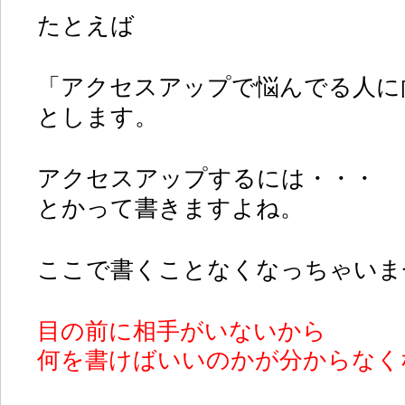
たとえば
「アクセスアップで悩んでる人に
とします。
アクセスアップするには・・・
とかって書きますよね。
ここで書くことなくなっちゃいま
目の前に相手がいないから
何を書けばいいのかが分からなく