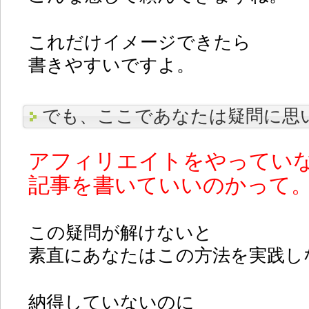
これだけイメージできたら
書きやすいですよ。
でも、ここであなたは疑問に思
アフィリエイトをやってい
記事を書いていいのかって
この疑問が解けないと
素直にあなたはこの方法を実践し
納得していないのに