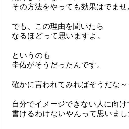
その方法をやっても効果はでませ
でも、この理由を聞いたら
なるほどって思いますよ。
というのも
圭佑がそうだったんです。
確かに言われてみればそうだな～
自分でイメージできない人に向け
書けるわけないやんって思いまし