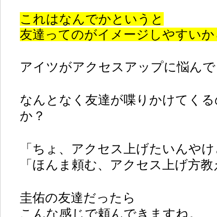
これはなんでかというと
友達ってのがイメージしやすいか
アイツがアクセスアップに悩んで
なんとなく友達が喋りかけてくる
か？
「ちょ、アクセス上げたいんやけ
「ほんま頼む、アクセス上げ方教
圭佑の友達だったら
こんな感じで頼んできますね。