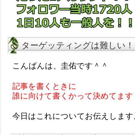
ターゲッティングは難しい！
こんばんは、圭佑です＾＾
記事を書くときに
誰に向けて書くかって決めてます
今日はこれについてお伝えします