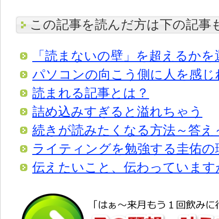
この記事を読んだ方は下の記事
「読まないの壁」を超えるかを
パソコンの向こう側に人を感じ
読まれる記事とは？
詰め込みすぎると溢れちゃう
続きが読みたくなる方法～答え
ライティングを勉強する圭佑の
伝えたいこと、伝わっています