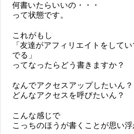
何書いたらいいの・・・
って状態です。
これがもし
「友達がアフィリエイトをしてい
でる」
ってなったらどう書きますか？
なんでアクセスアップしたいん？
どんなアクセスを呼びたいん？
こんな感じで
こっちのほうが書くことが思い浮