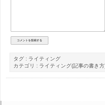
タグ :
ライティング
カテゴリ :
ライティング(記事の書き方