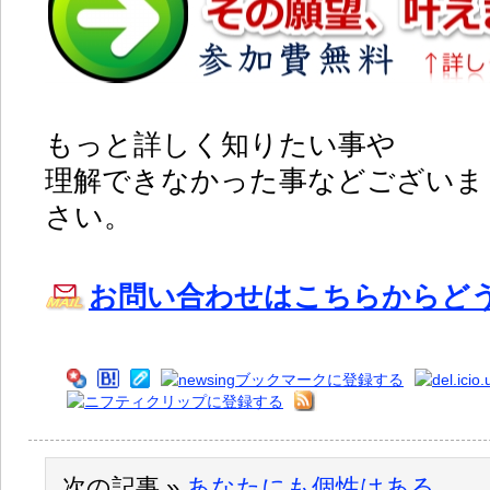
もっと詳しく知りたい事や
理解できなかった事などございま
さい。
お問い合わせはこちらからど
次の記事 »
あなたにも個性はある