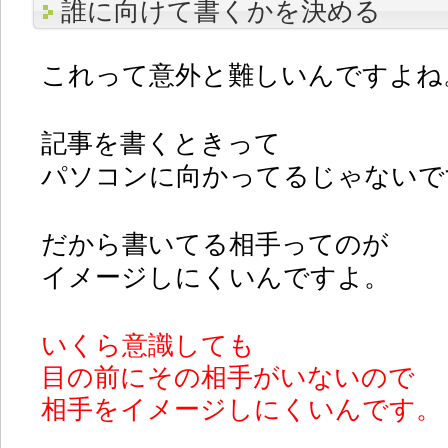
誰に向けて書くかを決める
これって意外と難しいんですよね
記事を書くときって
パソコンに向かってるじゃないで
だから書いてる相手ってのが
イメージしにくいんですよ。
いくら意識しても
目の前にその相手がいないので
相手をイメージしにくいんです。