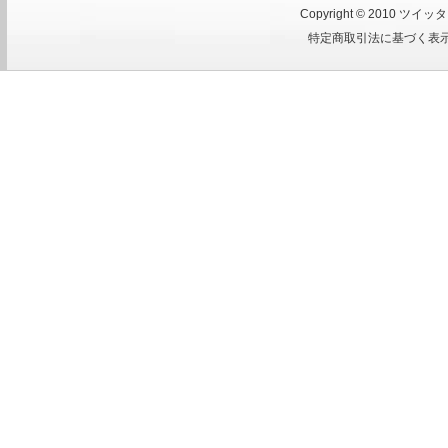
Copyright © 2010
ツイッタ
特定商取引法に基づく表