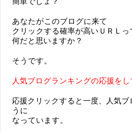
簡単でしょ？
あなたがこのブログに来て
クリックする確率が高いＵＲＬっ
何だと思いますか？
そうです。
人気ブログランキングの応援をし
応援クリックすると一度、人気ブ
うに
なっています。