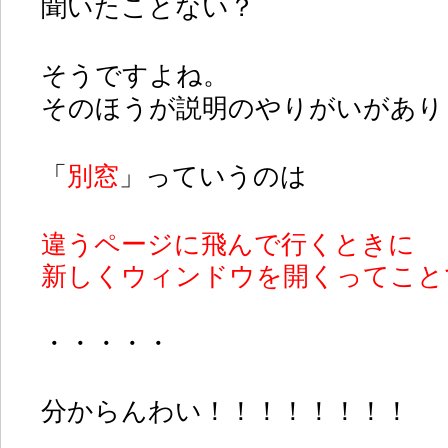
聞いたことない？
そうですよね。
そのほうが説明のやりがいがありま
「
別窓
」っていうのは
違うページに飛んで行くときに
新しくウィンドウを開くってこと
・・・・・
分からんわい！！！！！！！！