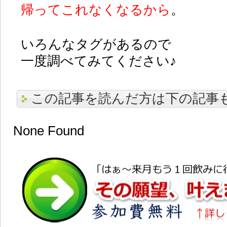
帰ってこれなくなるから
。
いろんなタグがあるので
一度調べてみてください♪
この記事を読んだ方は下の記事
None Found