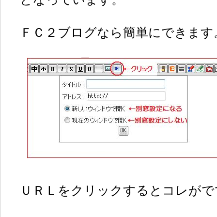
ＦＣ２ブログなら簡単にできます
ＵＲＬをクリックするとコレがで