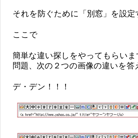
それを防ぐために「別窓」を設定
ここで
簡単な違い探しをやってもらいま
問題、次の２つの画像の違いを答
デ・デン！！！