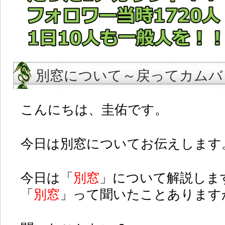
別窓について～戻ってカムバ
こんにちは、圭佑です。
今日は別窓についてお伝えします
今日は「
別窓
」について解説しま
「
別窓
」って聞いたことあります