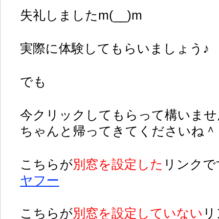
失礼しましたm(__)m
実際に体験してもらいましょう♪
でも
今クリックしてもらって構いませ
ちゃんと帰ってきてくださいね＾
こちらが
別窓を設定した
リンクで
ヤフー
こちらが
別窓を設定していない
リ