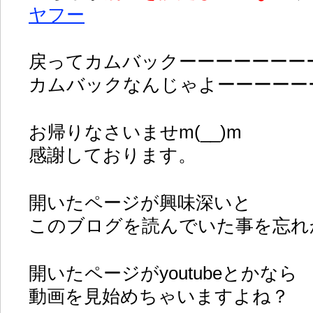
ヤフー
戻ってカムバックーーーーーーー
カムバックなんじゃよーーーーー
お帰りなさいませm(__)m
感謝しております。
開いたページが興味深いと
このブログを読んでいた事を忘れ
開いたページがyoutubeとかなら
動画を見始めちゃいますよね？