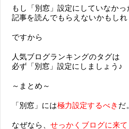
もし「別窓」設定にしていなかっ
記事を読んでもらえないかもしれ
ですから
人気ブログランキングのタグは
必ず「別窓」設定にしましょう♪
～まとめ～
「別窓」には
極力設定するべき
だ
なぜなら、
せっかくブログに来て