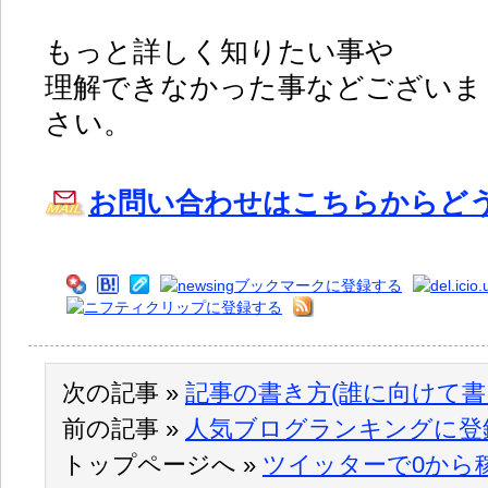
もっと詳しく知りたい事や
理解できなかった事などございま
さい。
お問い合わせはこちらからど
次の記事 »
記事の書き方(誰に向けて書
前の記事 »
人気ブログランキングに登
トップページへ »
ツイッターで0から