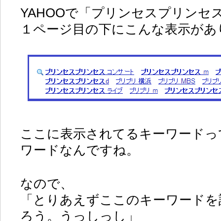
YAHOOで「プリンセスプリンセ
１ページ目の下にこんな表示があ
ここに表示されてるキーワードっ
ワードなんですね。
なので、
「とりあえずここのキーワードを
ろう。うっしっし」