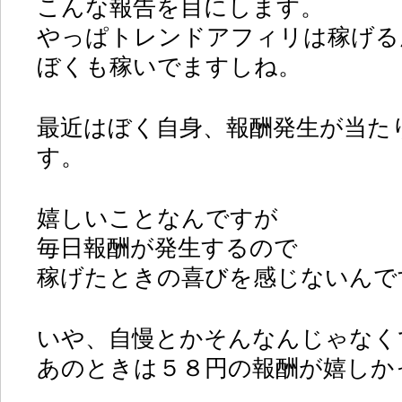
こんな報告を目にします。
やっぱトレンドアフィリは稼げる
ぼくも稼いでますしね。
最近はぼく自身、報酬発生が当た
す。
嬉しいことなんですが
毎日報酬が発生するので
稼げたときの喜びを感じないんで
いや、自慢とかそんなんじゃなく
あのときは５８円の報酬が嬉しか