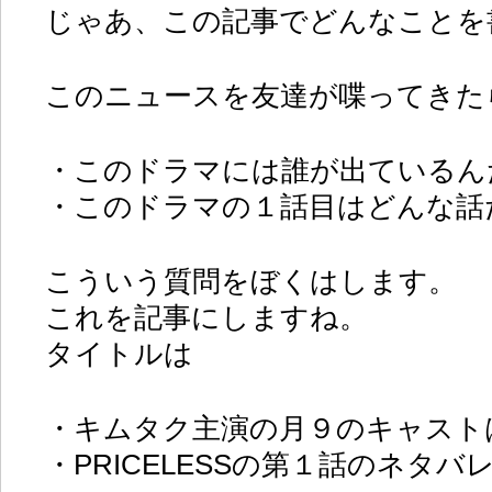
じゃあ、この記事でどんなことを
このニュースを友達が喋ってきた
・このドラマには誰が出ているん
・このドラマの１話目はどんな話
こういう質問をぼくはします。
これを記事にしますね。
タイトルは
・キムタク主演の月９のキャスト
・PRICELESSの第１話のネタバ