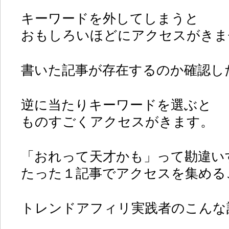
キーワードを外してしまうと
おもしろいほどにアクセスがきま
書いた記事が存在するのか確認し
逆に当たりキーワードを選ぶと
ものすごくアクセスがきます。
「おれって天才かも」って勘違い
たった１記事でアクセスを集める
トレンドアフィリ実践者のこんな