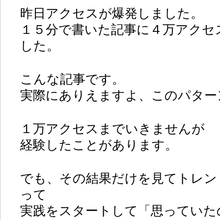
昨日アクセスが爆発しました。
１５分で書いた記事に４万アクセ
した。
こんな記事です。
実際にありえますよ、このパター
１万アクセスまでいきませんが
経験したことがあります。
でも、その結果だけを見てトレン
って
実践をスタートして「思っていた