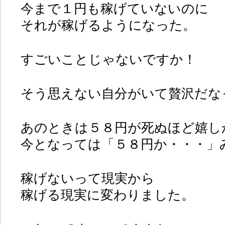
今まで１円も稼げていないのに
それが稼げるようになった。
すごいことじゃないですか！
そう思えない自分がいて贅沢だな
あのときは５８円が死ぬほど嬉し
今となっては「５８円か・・・」
稼げないって現実から
稼げる現実に変わりました。