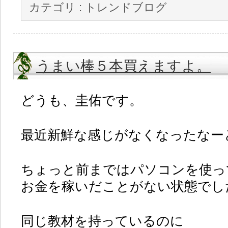
カテゴリ :
トレンドブログ
うまい棒５本買えますよ。
どうも、圭佑です。
最近新鮮な感じがなくなったなー
ちょっと前まではパソコンを使っ
お金を稼いだことがない状態でし
同じ教材を持っているのに