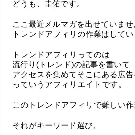
どうも、圭佑です。
ここ最近メルマガを出せていませ
トレンドアフィリの作業はしてい
トレンドアフィリってのは
流行り(トレンド)の記事を書いて
アクセスを集めてそこにある広告
っていうアフィリエイトです。
このトレンドアフィリで難しい作
それがキーワード選び。