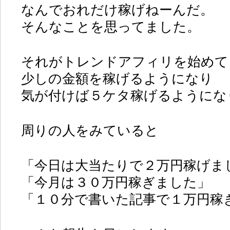
なんでおれだけ稼げねーんだ。
そんなことを思ってました。
それがトレンドアフィリを始めて
少しの金額を稼げるようになり
気が付けば５ケタ稼げるようにな
周りの人をみていると
「今日は大当たりで２万円稼げま
「今月は３０万円稼ぎました」
「１０分で書いた記事で１万円稼