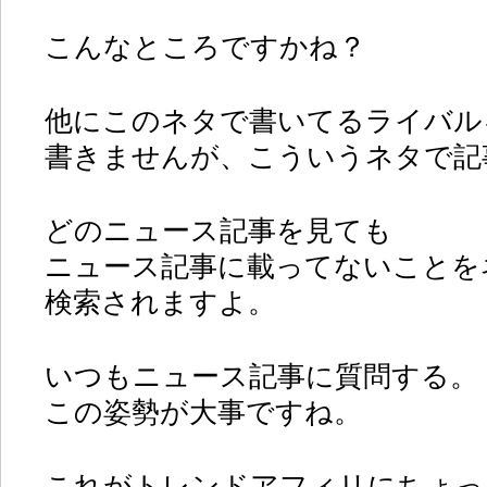
こんなところですかね？
他にこのネタで書いてるライバル
書きませんが、こういうネタで記
どのニュース記事を見ても
ニュース記事に載ってないことを
検索されますよ。
いつもニュース記事に質問する。
この姿勢が大事ですね。
これがトレンドアフィリにちょっ