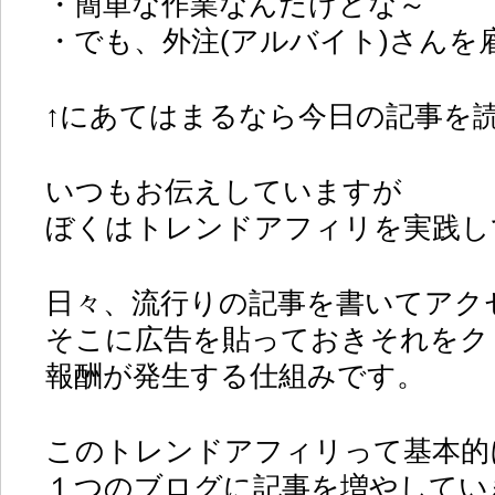
・簡単な作業なんだけどな～
・でも、外注(アルバイト)さんを
↑にあてはまるなら今日の記事を
いつもお伝えしていますが
ぼくはトレンドアフィリを実践し
日々、流行りの記事を書いてアク
そこに広告を貼っておきそれをク
報酬が発生する仕組みです。
このトレンドアフィリって基本的
１つのブログに記事を増やしてい