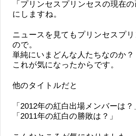
「プリンセスプリンセスの現在の
にしますね。
ニュースを見てもプリンセスプリ
ので。
単純にいまどんな人たちなのか？
これが気になったからです。
他のタイトルだと
「2012年の紅白出場メンバーは？
「2011年の紅白の勝敗は？」