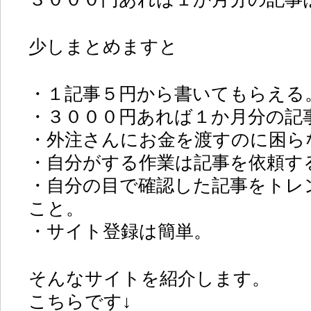
少しまとめますと
・１記事５円から書いてもらえる
・３０００円あれば１か月分の記
・外注さんにお金を渡すのに困ら
・自分がする作業は記事を依頼す
・自分の目で確認した記事をトレ
こと。
・サイト登録は簡単。
そんなサイトを紹介します。
こちらです↓