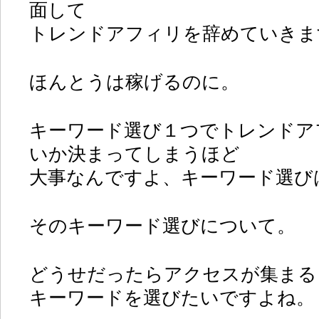
面して
トレンドアフィリを辞めていきま
ほんとうは稼げるのに。
キーワード選び１つでトレンドア
いか決まってしまうほど
大事なんですよ、キーワード選び
そのキーワード選びについて。
どうせだったらアクセスが集まる
キーワードを選びたいですよね。