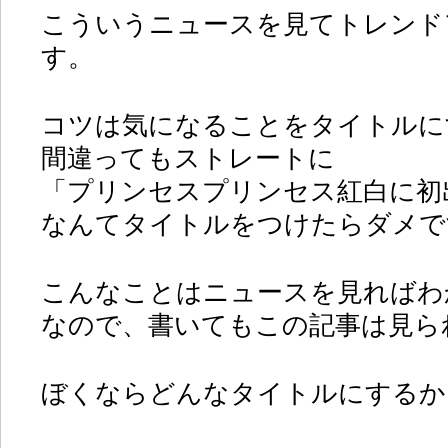
こういうニュースを見てトレンド
す。
コツは気になることをタイトルに
間違ってもストレートに
「プリンセスプリンセス紅白に初
なんてタイトルをつけたらダメで
こんなことはニュースを見ればわ
なので、書いてもこの記事は見ら
ぼくならどんなタイトルにするか