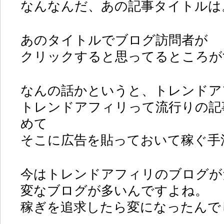
なんなんだ、あの記事タイトルは
あのタイトルでブログ訪問者が
クリックすると思ってるところが
なんの話かというと、トレンドア
トレンドアフィリって流行りの記
めて
そこに広告を貼っておいて稼ぐ手
今はトレンドアフィリのブログが
変なブログが多いんですよね。
稼ぎを追求したら変になったんで