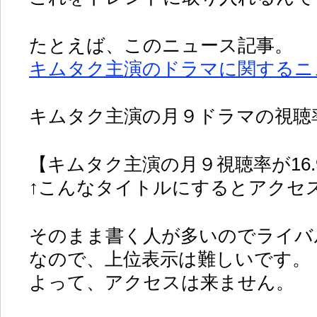
たとえば、このニュース記事。
キムタク主演のドラマに関するニ
キムタク主演の月９ドラマの視聴
【キムタク主演の月９視聴率が16.
↑こんなタイトルにするとアクセ
そのまま書く人が多いのでライバ
なので、上位表示は難しいです。
よって、アクセスは来ません。