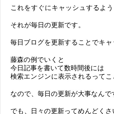
これをすぐにキャッシュするよう
それが毎日の更新です。
毎日ブログを更新することでキャ
藤森の例でいくと
今日記事を書いて数時間後には
検索エンジンに表示されるってこ
なので、毎日の更新が大事なんで
でも、日々の更新ってめんどくさ