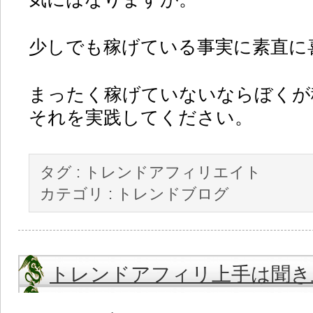
少しでも稼げている事実に素直に
まったく稼げていないならぼくが
それを実践してください。
タグ :
トレンドアフィリエイト
カテゴリ :
トレンドブログ
トレンドアフィリ上手は聞き