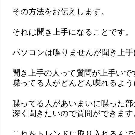
その方法をお伝えします。
それは聞き上手になることです。
パソコンは喋りませんが聞き上手
聞き上手の人って質問が上手いで
喋ってる人がどんどん喋れるよう
喋ってる人があいまいに喋った部
深く聞きたいので質問ができます
これをトレンドに取り入れるんで