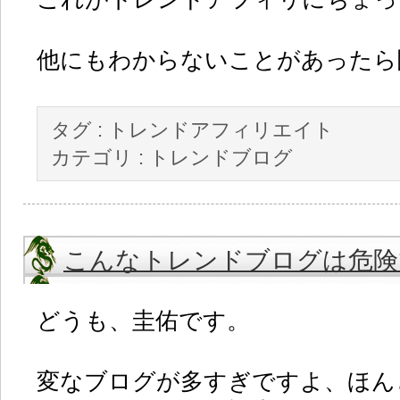
他にもわからないことがあったら
タグ :
トレンドアフィリエイト
カテゴリ :
トレンドブログ
こんなトレンドブログは危険
どうも、圭佑です。
変なブログが多すぎですよ、ほん