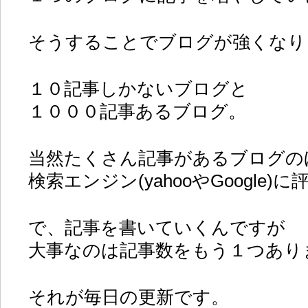
そうすることでブログが強くなり
１０記事しかないブログと
１０００記事あるブログ。
当然たくさん記事があるブログの
検索エンジン(yahooやGoogle)
で、記事を書いていくんですが
大事なのは記事数をもう１つあり
それが毎日の更新です。