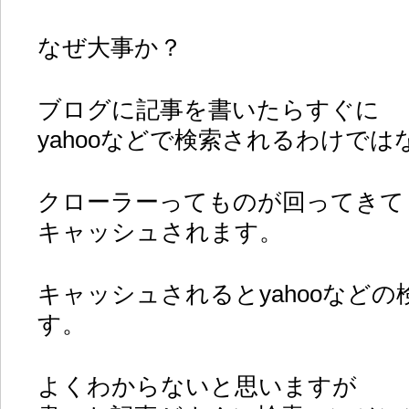
なぜ大事か？
ブログに記事を書いたらすぐに
yahooなどで検索されるわけで
クローラーってものが回ってきて
キャッシュされます。
キャッシュされるとyahooなど
す。
よくわからないと思いますが