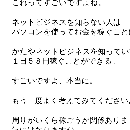
これってすごいですよね。
ネットビジネスを知らない人は
パソコンを使ってお金を稼ぐこと
かたやネットビジネスを知ってい
１日５８円稼ぐことができる。
すごいですよ、本当に。
もう一度よく考えてみてください
周りがいくら稼ごうが関係ありま
気にはなりますが。