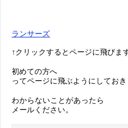
ランサーズ
↑クリックするとページに飛びま
初めての方へ
ってページに飛ぶようにしておき
わからないことがあったら
メールください。