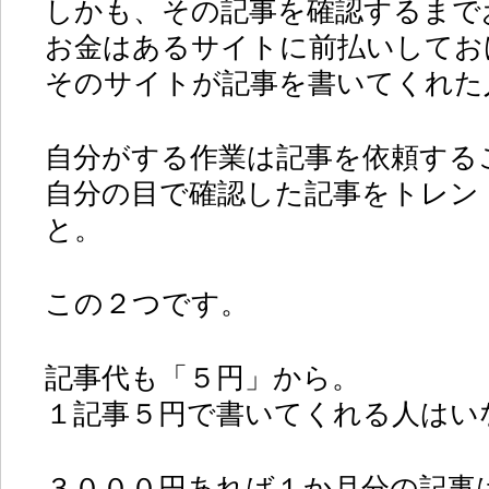
しかも、その記事を確認するまで
お金はあるサイトに前払いしてお
そのサイトが記事を書いてくれた
自分がする作業は記事を依頼する
自分の目で確認した記事をトレン
と。
この２つです。
記事代も「５円」から。
１記事５円で書いてくれる人はい
３０００円あれば１か月分の記事