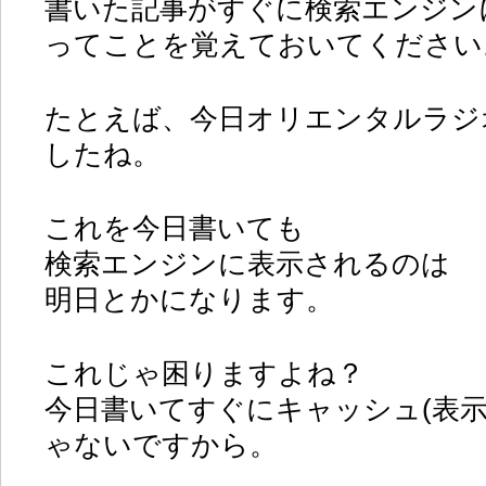
書いた記事がすぐに検索エンジン
ってことを覚えておいてください
たとえば、今日オリエンタルラジ
したね。
これを今日書いても
検索エンジンに表示されるのは
明日とかになります。
これじゃ困りますよね？
今日書いてすぐにキャッシュ(表
ゃないですから。