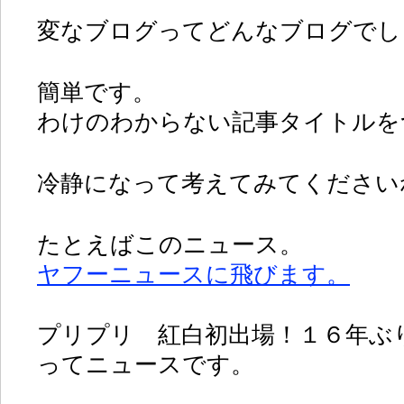
変なブログってどんなブログでし
簡単です。
わけのわからない記事タイトルを
冷静になって考えてみてください
たとえばこのニュース。
ヤフーニュースに飛びます。
プリプリ 紅白初出場！１６年ぶ
ってニュースです。