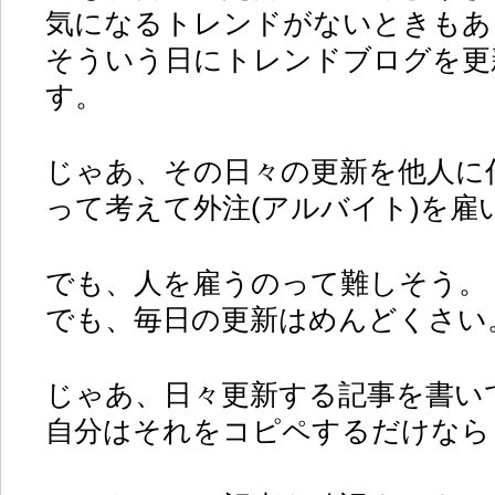
気になるトレンドがないときもあ
そういう日にトレンドブログを更
す。
じゃあ、その日々の更新を他人に
って考えて外注(アルバイト)を雇
でも、人を雇うのって難しそう。
でも、毎日の更新はめんどくさい
じゃあ、日々更新する記事を書い
自分はそれをコピペするだけなら