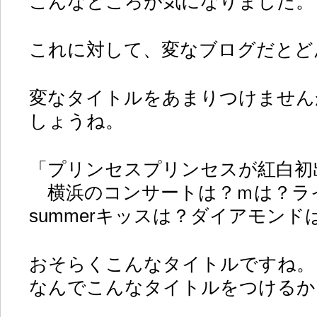
こんなところが気になりました。
これに対して、変なブログだとど
変なタイトルをあまりつけません
しょうね。
「プリンセスプリンセスが紅白初
横浜のコンサートは？ｍは？ラ
summerキッスは？ダイアモンド
おそらくこんなタイトルですね。
なんでこんなタイトルをつけるか