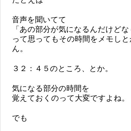
音声を聞いてて
「あの部分が気になるんだけどな
って思ってもその時間をメモしと
ん。
３２：４５のところ、とか。
気になる部分の時間を
覚えておくのって大変ですよね。
でも