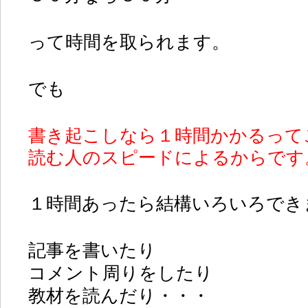
って時間を取られます。
でも
書き起こしなら１時間かかるって
読む人のスピードによるからです
１時間あったら結構いろいろでき
記事を書いたり
コメント周りをしたり
教材を読んだり・・・