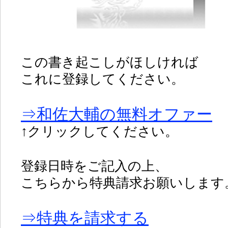
この書き起こしがほしければ
これに登録してください。
⇒和佐大輔の無料オファー
↑クリックしてください。
登録日時をご記入の上、
こちらから特典請求お願いします
⇒特典を請求する