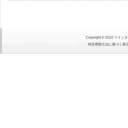
Copyright © 2010
ツイッタ
特定商取引法に基づく表