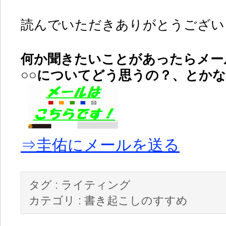
読んでいただきありがとうございま
何か聞きたいことがあったらメー
○○についてどう思うの？、とか
⇒圭佑にメールを送る
タグ :
ライティング
カテゴリ :
書き起こしのすすめ