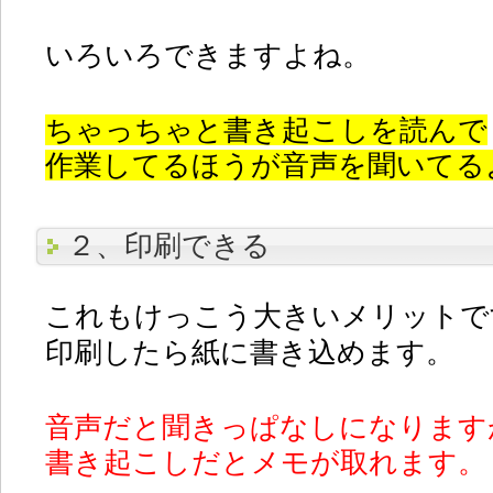
いろいろできますよね。
ちゃっちゃと書き起こしを読んで
作業してるほうが音声を聞いてる
２、印刷できる
これもけっこう大きいメリットで
印刷したら紙に書き込めます。
音声だと聞きっぱなしになります
書き起こしだとメモが取れます。