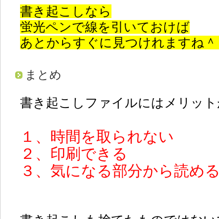
書き起こしなら
蛍光ペンで線を引いておけば
あとからすぐに見つけれますね＾
まとめ
書き起こしファイルにはメリット
１、時間を取られない
２、印刷できる
３、気になる部分から読め