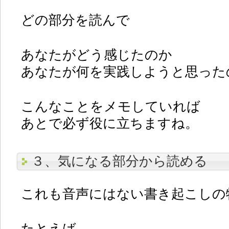
どの部分を読んで
あなたがどう感じたのか
あなたが何を実践しようと思った
こんなことをメモしていれば
あとで必ず役に立ちますね。
３、気になる部分から読める
これも音声にはない書き起こしの
たとえば