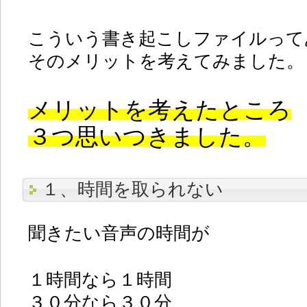
こういう書き起こしファイルって
そのメリットを考えてみました。
メリットを考えたところ
３つ思いつきました。
１、時間を取られない
聞きたい音声の時間が
１時間なら１時間
３０分なら３０分