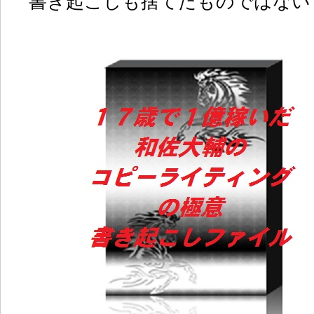
書き起こしも捨てたものではない