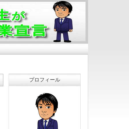
プロフィール