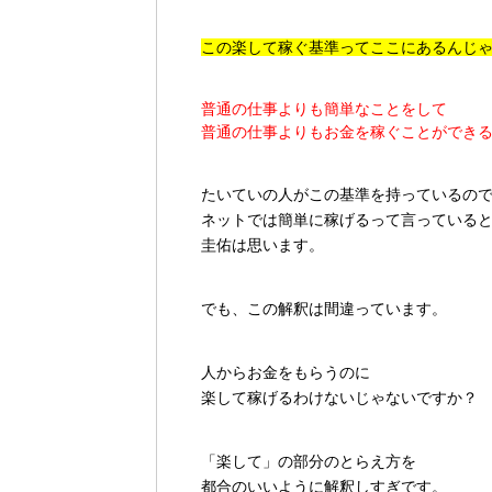
この楽して稼ぐ基準ってここにあるんじ
普通の仕事よりも簡単なことをして
普通の仕事よりもお金を稼ぐことができ
たいていの人がこの基準を持っているの
ネットでは簡単に稼げるって言っている
圭佑は思います。
でも、この解釈は間違っています。
人からお金をもらうのに
楽して稼げるわけないじゃないですか？
「楽して」の部分のとらえ方を
都合のいいように解釈しすぎです。