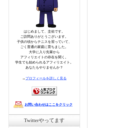
はじめまして、圭佑です。
ご訪問ありがとうございます。
子供の頃からテニスを習っていて、
ごく普通の家庭に育ちました。
大学に入り先輩から
アフィリエイトの存在を聞く。
学生でも始められるアフィリエイト。
あなたもやりませんか？
→
プロフィールを詳しく見る
お問い合わせはここをクリック
Twitterやってます