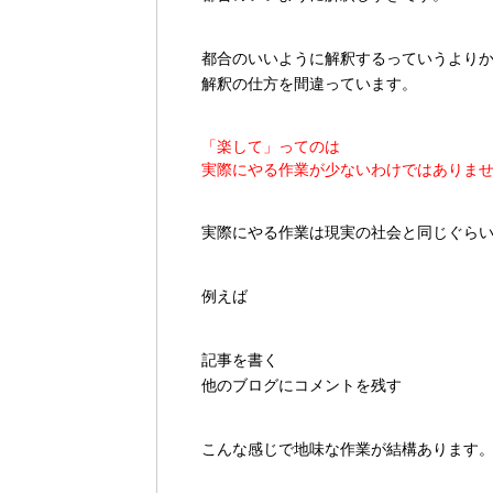
都合のいいように解釈するっていうより
解釈の仕方を間違っています。
「楽して」ってのは
実際にやる作業が少ないわけではありま
実際にやる作業は現実の社会と同じぐら
例えば
記事を書く
他のブログにコメントを残す
こんな感じで地味な作業が結構あります