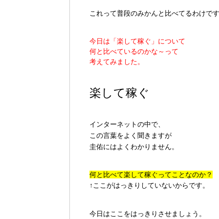
これって普段のみかんと比べてるわけで
今日は「楽して稼ぐ」について
何と比べているのかな～って
考えてみました。
楽して稼ぐ
インターネットの中で、
この言葉をよく聞きますが
圭佑にはよくわかりません。
何と比べて楽して稼ぐってことなのか？
↑ここがはっきりしていないからです。
今日はここをはっきりさせましょう。