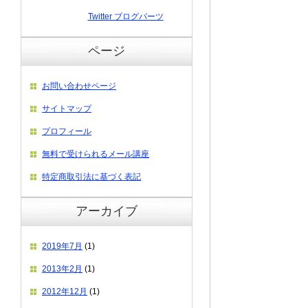
Twitter ブログパーツ
ページ
お問い合わせページ
サイトマップ
プロフィール
無料で受けられるメール講座
特定商取引法に基づく表記
アーカイブ
2019年7月
(1)
2013年2月
(1)
2012年12月
(1)