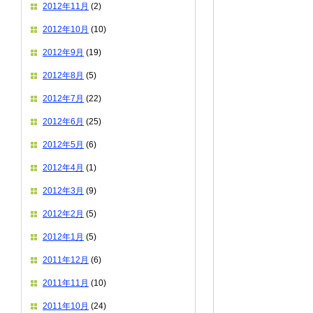
2012年11月
(2)
2012年10月
(10)
2012年9月
(19)
2012年8月
(5)
2012年7月
(22)
2012年6月
(25)
2012年5月
(6)
2012年4月
(1)
2012年3月
(9)
2012年2月
(5)
2012年1月
(5)
2011年12月
(6)
2011年11月
(10)
2011年10月
(24)