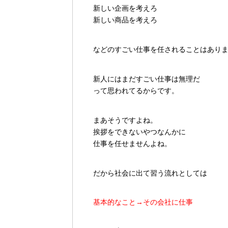
新しい企画を考えろ
新しい商品を考えろ
などのすごい仕事を任されることはあり
新人にはまだすごい仕事は無理だ
って思われてるからです。
まあそうですよね。
挨拶をできないやつなんかに
仕事を任せませんよね。
だから社会に出て習う流れとしては
基本的なこと→その会社に仕事