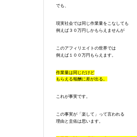
でも、
現実社会では同じ作業量をこなしても
例えば３０万円しかもらえませんが
このアフィリエイトの世界では
例えば１００万円もらえます。
作業量は同じだけど
もらえる報酬に差が出る。
これが事実です。
この事実が「楽して」って言われる
理由と圭佑は思います。