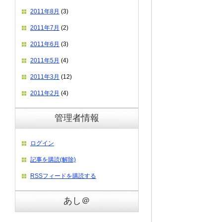
2011年8月
(3)
2011年7月
(2)
2011年6月
(3)
2011年5月
(4)
2011年3月
(12)
2011年2月
(4)
管理者情報
ログイン
記事を購読(解除)
RSSフィードを購読する
あし＠