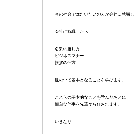
今の社会ではだいたいの人が会社に就職
会社に就職したら
名刺の渡し方
ビジネスマナー
挨拶の仕方
世の中で基本となることを学びます。
これらの基本的なことを学んだあとに
簡単な仕事を先輩から任されます。
いきなり