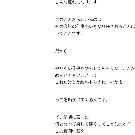
こんな流れになります。
このことからわかるのは
その会社の仕事をいきなり任されること
ってことです。
だから、
やりたい仕事をやらせてもらえねー、と
めんどくさいことして
これだけしか給料もらえねーのかよ
って愚痴が出てくるんです。
で、最初に言った
何と比べて楽して稼ぐってことなのか？
この質問の答え。