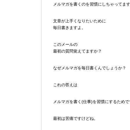
メルマガを書くのを習慣にしちゃってま
文章が上手くなりたいために
毎日書きますよ。
このメールの
最初の質問覚えてますか？
なぜメルマガを毎日書くんでしょうか？
これの答えは
メルマガを書く(仕事)を習慣にするためで
最初は苦痛ですけどね。