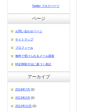
Twitter ブログパーツ
ページ
お問い合わせページ
サイトマップ
プロフィール
無料で受けられるメール講座
特定商取引法に基づく表記
アーカイブ
2019年7月
(1)
2013年2月
(1)
2012年12月
(1)