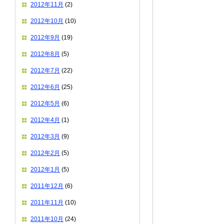
2012年11月
(2)
2012年10月
(10)
2012年9月
(19)
2012年8月
(5)
2012年7月
(22)
2012年6月
(25)
2012年5月
(6)
2012年4月
(1)
2012年3月
(9)
2012年2月
(5)
2012年1月
(5)
2011年12月
(6)
2011年11月
(10)
2011年10月
(24)