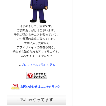
はじめまして、圭佑です。
ご訪問ありがとうございます。
子供の頃からテニスを習っていて、
ごく普通の家庭に育ちました。
大学に入り先輩から
アフィリエイトの存在を聞く。
学生でも始められるアフィリエイト。
あなたもやりませんか？
→
プロフィールを詳しく見る
お問い合わせはここをクリック
Twitterやってます