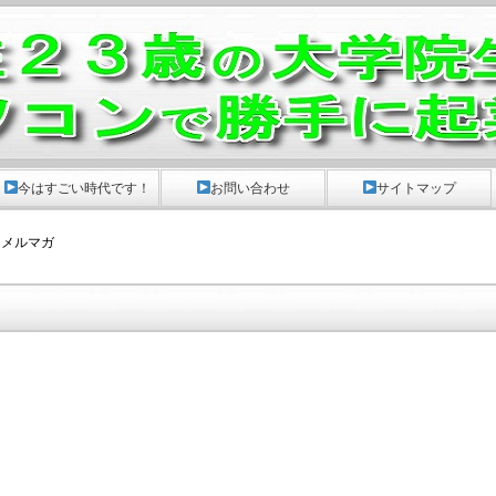
。
今はすごい時代です！
お問い合わせ
サイトマップ
 メルマガ