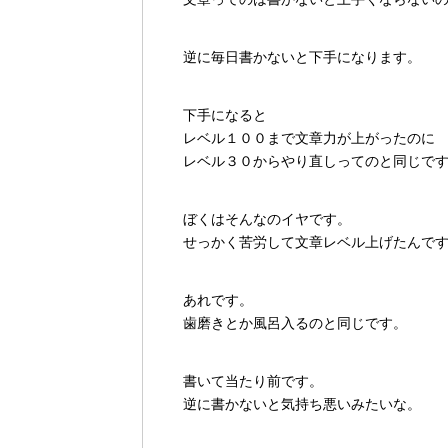
逆に毎日書かないと下手になります。
下手になると
レベル１００まで文章力が上がったのに
レベル３０からやり直しってのと同じで
ぼくはそんなのイヤです。
せっかく苦労して文章レベル上げたんで
あれです。
歯磨きとか風呂入るのと同じです。
書いて当たり前です。
逆に書かないと気持ち悪いみたいな。