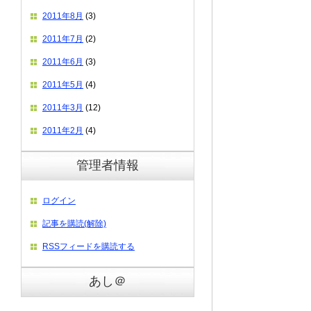
2011年8月
(3)
2011年7月
(2)
2011年6月
(3)
2011年5月
(4)
2011年3月
(12)
2011年2月
(4)
管理者情報
ログイン
記事を購読(解除)
RSSフィードを購読する
あし＠