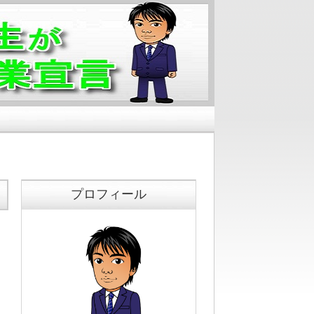
プロフィール