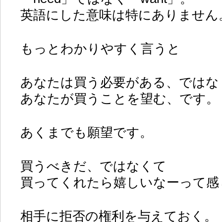
英語にした意味は特にありません
もっとわかりやすく言うと
あなたは買う必要がある、ではな
あなたが買うことを望む、です。
あくまでも願望です。
買うべきだ、ではなくて
買ってくれたら嬉しいなーって感
相手に拒否の権利を与えておく。