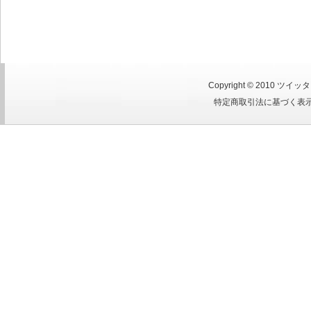
Copyright © 2010
ツイッタ
特定商取引法に基づく表