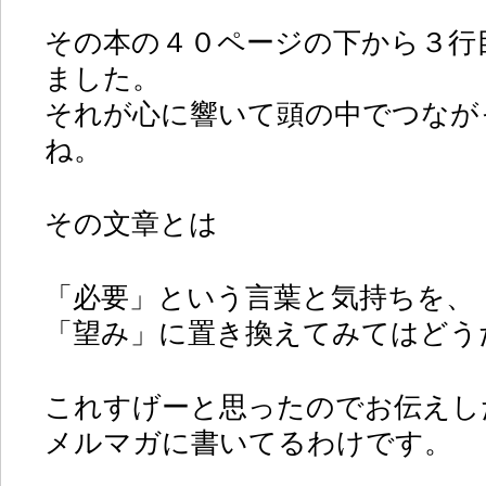
その本の４０ページの下から３行
ました。
それが心に響いて頭の中でつなが
ね。
その文章とは
「必要」という言葉と気持ちを、
「望み」に置き換えてみてはどう
これすげーと思ったのでお伝えし
メルマガに書いてるわけです。