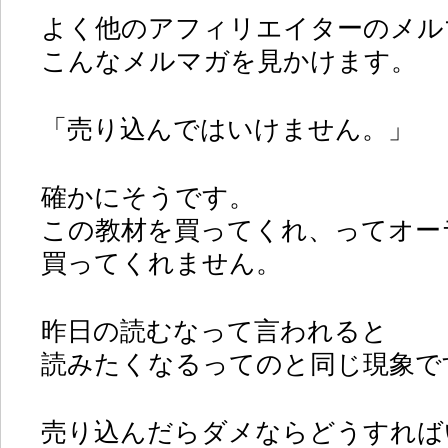
よく他のアフィリエイターのメル
こんなメルマガを見かけます。
「売り込んではいけません。」
確かにそうです。
この教材を買ってくれ、ってオー
買ってくれません。
昨日の読むなって言われると
読みたくなるってのと同じ現象で
売り込んだらダメならどうすれば