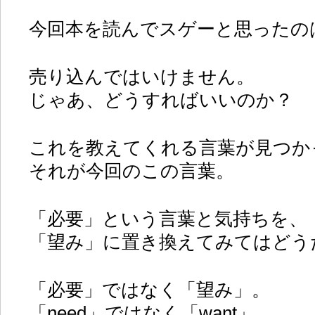
今回本を読んでスゲーと思ったの
売り込んではいけません。
じゃあ、どうすればいいのか？
これを教えてくれる言葉が見つか
それが今回のこの言葉。
「必要」という言葉と気持ちを、
「望み」に置き換えてみてはどう
「必要」ではなく「望み」。
「need」ではなく「want」。