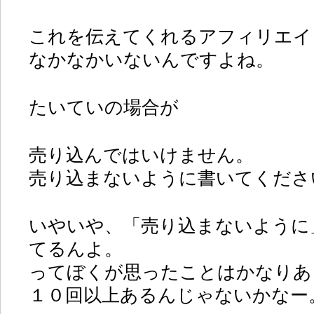
これを伝えてくれるアフィリエイ
なかなかいないんですよね。
たいていの場合が
売り込んではいけません。
売り込まないように書いてくださ
いやいや、「売り込まないように
てるんよ。
ってぼくが思ったことはかなりあ
１０回以上あるんじゃないかなー