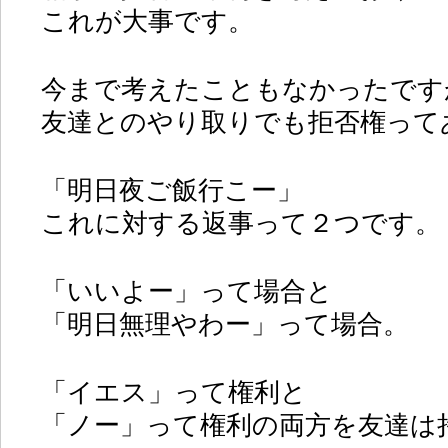
これが大事です。
今まで考えたこともなかったです
友達とのやり取りでも拒否権って
「明日夜ご飯行こー」
これに対する返事って２つです。
「いいよー」って場合と
「明日無理やわー」って場合。
「イエス」って権利と
「ノー」って権利の両方を友達は