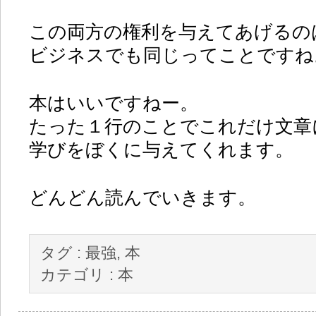
この両方の権利を与えてあげるの
ビジネスでも同じってことですね
本はいいですねー。
たった１行のことでこれだけ文章
学びをぼくに与えてくれます。
どんどん読んでいきます。
タグ :
最強
,
本
カテゴリ :
本