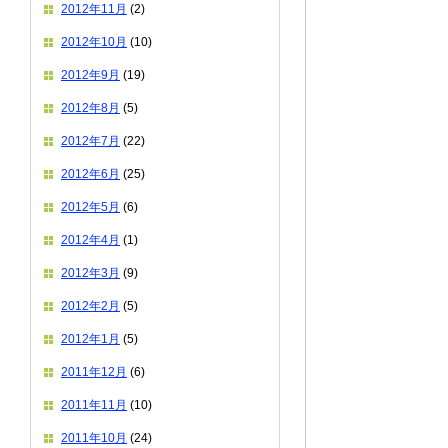
2012年11月
(2)
2012年10月
(10)
2012年9月
(19)
2012年8月
(5)
2012年7月
(22)
2012年6月
(25)
2012年5月
(6)
2012年4月
(1)
2012年3月
(9)
2012年2月
(5)
2012年1月
(5)
2011年12月
(6)
2011年11月
(10)
2011年10月
(24)