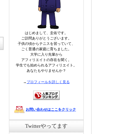
はじめまして、圭佑です。
ご訪問ありがとうございます。
子供の頃からテニスを習っていて、
ごく普通の家庭に育ちました。
大学に入り先輩から
アフィリエイトの存在を聞く。
学生でも始められるアフィリエイト。
あなたもやりませんか？
→
プロフィールを詳しく見る
お問い合わせはここをクリック
Twitterやってます