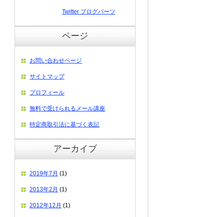
Twitter ブログパーツ
ページ
お問い合わせページ
サイトマップ
プロフィール
無料で受けられるメール講座
特定商取引法に基づく表記
アーカイブ
2019年7月
(1)
2013年2月
(1)
2012年12月
(1)