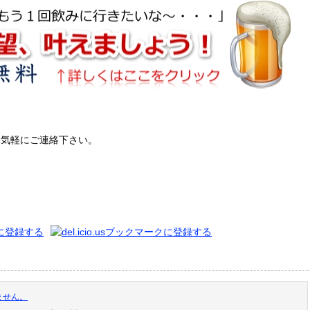
お気軽にご連絡下さい。
ません。