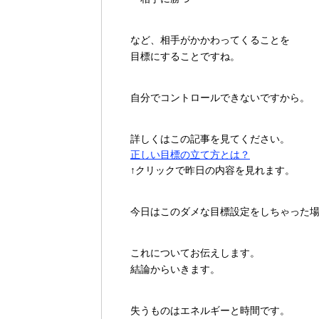
など、相手がかかわってくることを
目標にすることですね。
自分でコントロールできないですから。
詳しくはこの記事を見てください。
正しい目標の立て方とは？
↑クリックで昨日の内容を見れます。
今日はこのダメな目標設定をしちゃった
これについてお伝えします。
結論からいきます。
失うものはエネルギーと時間です。