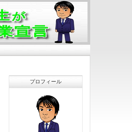
プロフィール