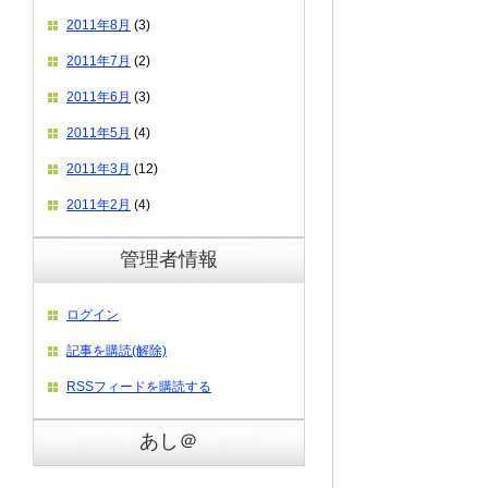
2011年8月
(3)
2011年7月
(2)
2011年6月
(3)
2011年5月
(4)
2011年3月
(12)
2011年2月
(4)
管理者情報
ログイン
記事を購読(解除)
RSSフィードを購読する
あし＠