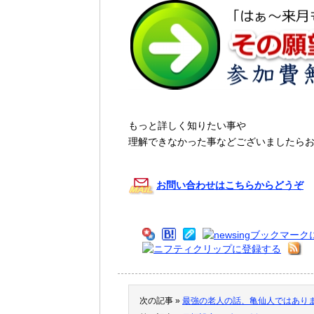
もっと詳しく知りたい事や
理解できなかった事などございましたら
お問い合わせはこちらからどうぞ
次の記事 »
最強の老人の話、亀仙人ではあり