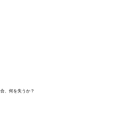
場合、何を失うか？