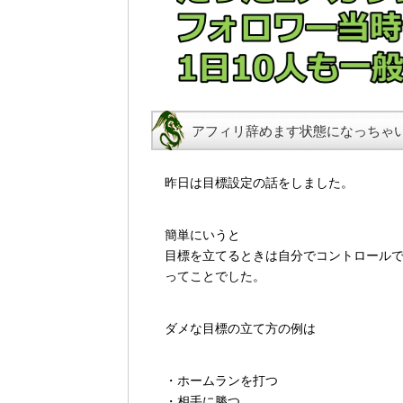
アフィリ辞めます状態になっちゃ
昨日は目標設定の話をしました。
簡単にいうと
目標を立てるときは自分でコントロール
ってことでした。
ダメな目標の立て方の例は
・ホームランを打つ
・相手に勝つ