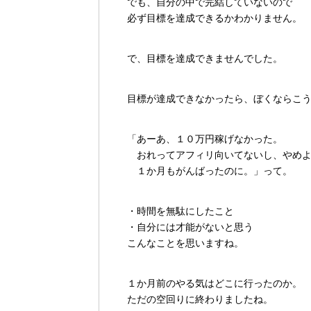
でも、自分の中で完結していないので
必ず目標を達成できるかわかりません。
で、目標を達成できませんでした。
目標が達成できなかったら、ぼくならこ
「あーあ、１０万円稼げなかった。
おれってアフィリ向いてないし、やめよ
１か月もがんばったのに。」って。
・時間を無駄にしたこと
・自分には才能がないと思う
こんなことを思いますね。
１か月前のやる気はどこに行ったのか。
ただの空回りに終わりましたね。